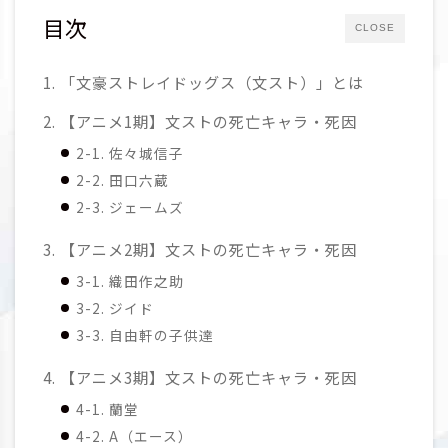
目次
CLOSE
1. 「文豪ストレイドッグス（文スト）」とは
2. 【アニメ1期】文ストの死亡キャラ・死因
2-1. 佐々城信子
2-2. 田口六蔵
2-3. ジェームズ
3. 【アニメ2期】文ストの死亡キャラ・死因
3-1. 織田作之助
3-2. ジイド
3-3. 自由軒の子供達
4. 【アニメ3期】文ストの死亡キャラ・死因
4-1. 蘭堂
4-2. A（エース）