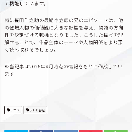
て機能しています。
特に織田作之助の最期や立原の兄のエピソードは、他
の登場人物の価値観に大きな影響を与え、物語の方向
性を決定づける転機となりました。こうした描写を理
解することで、作品全体のテーマや人物関係をより深
く読み取れるでしょう。
※当記事は2026年4月時点の情報をもとに作成してい
ます
アニメ
テレビ番組