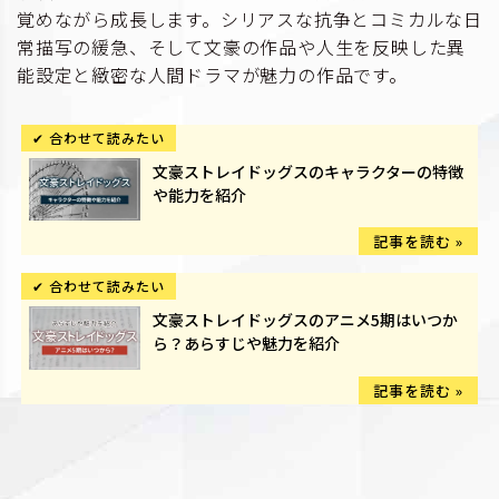
覚めながら成長します。シリアスな抗争とコミカルな日
常描写の緩急、そして文豪の作品や人生を反映した異
能設定と緻密な人間ドラマが魅力の作品です。
文豪ストレイドッグスのキャラクターの特徴
や能力を紹介
文豪ストレイドッグスのアニメ5期はいつか
ら？あらすじや魅力を紹介