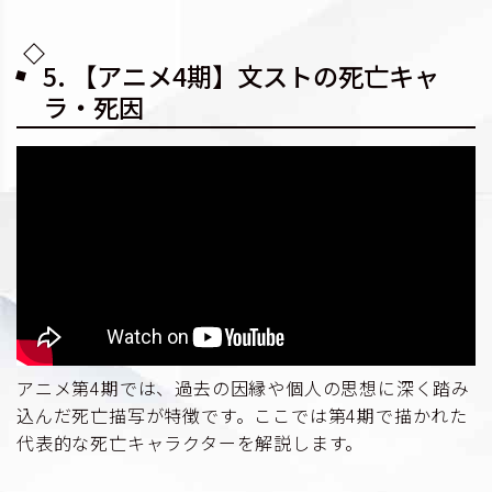
5. 【アニメ4期】文ストの死亡キャ
ラ・死因
アニメ第4期では、過去の因縁や個人の思想に深く踏み
込んだ死亡描写が特徴です。ここでは第4期で描かれた
代表的な死亡キャラクターを解説します。