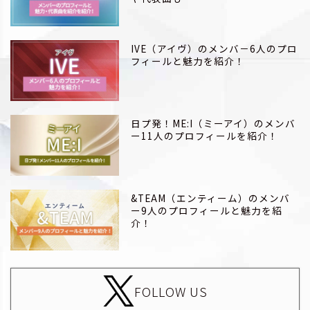
IVE（アイヴ）のメンバ－6人のプロ
フィールと魅力を紹介！
日プ発！ME:I（ミーアイ）のメンバ
ー11人のプロフィールを紹介！
&TEAM（エンティーム）のメンバ
ー9人のプロフィールと魅力を紹
介！
FOLLOW US