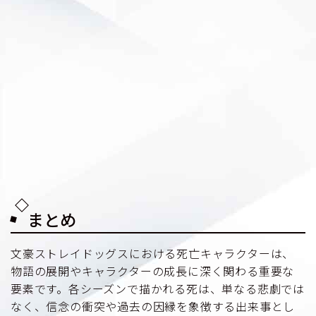
まとめ
文豪ストレイドッグスにおける死亡キャラクターは、
物語の展開やキャラクターの成長に深く関わる重要な
要素です。各シーズンで描かれる死は、単なる悲劇では
なく、信念の衝突や過去の因縁を象徴する出来事とし