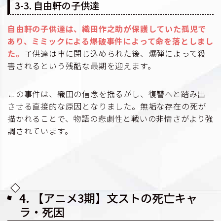
3-3. 自由軒の子供達
自由軒の子供達は、織田作之助が保護していた孤児で
あり、ミミックによる爆破事件によって命を落としまし
た。
子供達は車に閉じ込められた後、爆弾によって殺
害されるという残酷な最期を迎えます。
この事件は、織田の信念を揺るがし、復讐へと踏み出
させる直接的な原因となりました。無垢な存在の死が
描かれることで、物語の悲劇性と戦いの非情さがより強
調されています。
4. 【アニメ3期】文ストの死亡キャ
ラ・死因