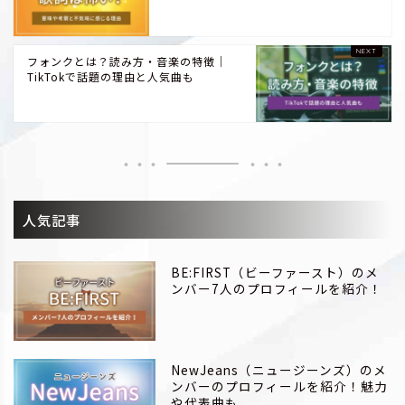
フォンクとは？読み方・音楽の特徴｜
TikTokで話題の理由と人気曲も
人気記事
BE:FIRST（ビーファースト）のメ
ンバー7人のプロフィールを紹介！
NewJeans（ニュージーンズ）のメ
ンバーのプロフィールを紹介！魅力
や代表曲も