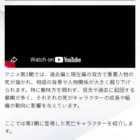
アニメ第3期では、過去編と現在編の双方で重要人物の
死が描かれ、物語の背景や人物関係が大きく掘り下げ
られます。特に敵味方を問わず、信念や過去に起因する
最期が多く、それぞれの死がキャラクターの成長や組
織の動向に影響を与えています。
ここでは第3期に登場した死亡キャラクターを紹介しま
す。