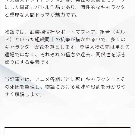
にした異能力バトル作品であり、個性的なキャラクター
と重厚な人間ドラマが魅力です。
物語では、武装探偵社やポートマフィア、組合（ギル
ド）といった組織同士の抗争が描かれる中で、多くの
キャラクターが命を落とします。登場人物の死は単なる
退場ではなく、それぞれの信念や過去、関係性を浮き
彫りにする要素です。
当記事では、アニメ各期ごとに死亡キャラクターとそ
の死因を整理し、物語における意味や役割を分かりや
すく解説します。