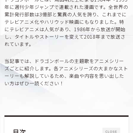
年に週刊少年ジャンプで連載された漫画です。全世界の
累計発行部数は3億部と驚異の人気を誇り、これまでに
テレビアニメ化やハリウッド映画にもなりました。特
にテレビアニメは人気があり、1986年から放送が開始
し、タイトルやストーリーを変えて2018年まで放送さ
れています。
当記事では、ドラゴンボールの主題歌をアニメシリー
ズごとに紹介します。各アニメシリーズの大まかなスト
ーリーも解説しているため、楽曲や内容を思い出した
い方はぜひ一読ください！
目次
CLOSE