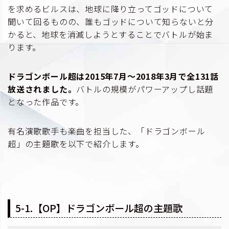
を求めるビルスは、地球に降り立ってゴッドについて
聞いて回るものの、誰もゴッドについて知らないと分
かると、地球を消滅しようとすることでバトルが始ま
ります。
ドラゴンボール超は2015年7月〜2018年3月で全131話
放送されました。
バトルの規模がパワーアップし話題
となった作品です。
有名演歌歌手も楽曲を担当した、「ドラゴンボール
超」の主題歌を以下で紹介します。
5-1.【OP】ドラゴンボール超の主題歌