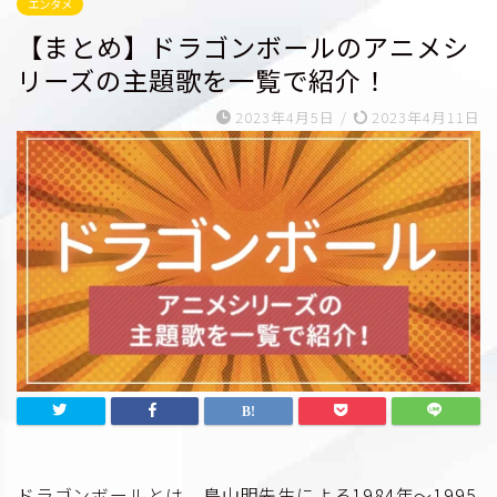
エンタメ
【まとめ】ドラゴンボールのアニメシ
リーズの主題歌を一覧で紹介！
2023年4月5日
/
2023年4月11日
ドラゴンボールとは、鳥山明先生による1984年〜1995