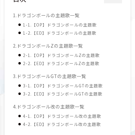
1.ドラゴンボールの主題歌一覧
1-1.【OP】ドラゴンボールの主題歌
1-2.【ED】ドラゴンボールの主題歌
2.ドラゴンボールZの主題歌一覧
2-1.【OP】ドラゴンボールZの主題歌
2-2.【ED】ドラゴンボールZの主題歌
3.ドラゴンボールGTの主題歌一覧
3-1.【OP】ドラゴンボールGTの主題歌
3-2.【ED】ドラゴンボールGTの主題歌
4.ドラゴンボール改の主題歌一覧
4-1.【OP】ドラゴンボール改の主題歌
4-2.【ED】ドラゴンボール改の主題歌