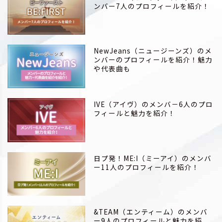
ンバー7人のプロフィールを紹介！
NewJeans（ニュージーンズ）のメ
ンバーのプロフィールを紹介！魅力
や代表曲も
IVE（アイヴ）のメンバ－6人のプロ
フィールと魅力を紹介！
日プ発！ME:I（ミーアイ）のメンバ
ー11人のプロフィールを紹介！
&TEAM（エンティーム）のメンバ
ー9人のプロフィールと魅力を紹