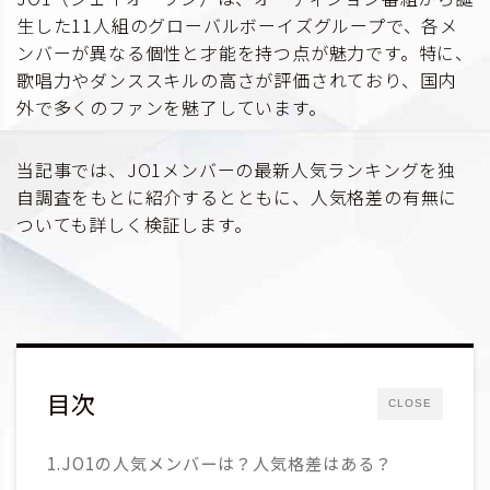
生した11人組のグローバルボーイズグループで、各メ
ンバーが異なる個性と才能を持つ点が魅力です。特に、
歌唱力やダンススキルの高さが評価されており、国内
外で多くのファンを魅了しています。
当記事では、JO1メンバーの最新人気ランキングを独
自調査をもとに紹介するとともに、人気格差の有無に
ついても詳しく検証します。
目次
CLOSE
1.JO1の人気メンバーは？人気格差はある？