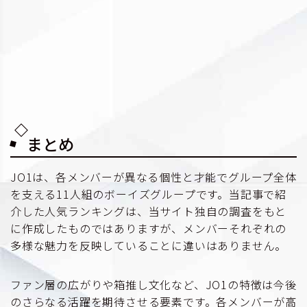
まとめ
JO1は、各メンバーが異なる個性と才能でグループ全体
を支える11人組のボーイズグループです。当記事で紹
介した人気ランキングは、当サイト独自の調査をもと
に作成したものではありますが、メンバーそれぞれの
多様な魅力を反映していることに違いはありません。
ファン層の広がりや箱推し文化など、JO1の特徴は今後
のさらなる活躍を期待させる要素です。各メンバーが高