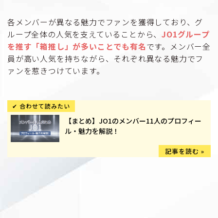
各メンバーが異なる魅力でファンを獲得しており、グ
ループ全体の人気を支えていることから、
JO1グループ
を推す「箱推し」が多いことでも有名
です。メンバー全
員が高い人気を持ちながら、それぞれ異なる魅力でフ
ァンを惹きつけています。
【まとめ】JO1のメンバー11人のプロフィー
ル・魅力を解説！