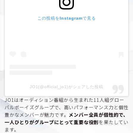
この投稿をInstagramで見る
JO1(@official_jo1)がシェアした投稿
JO1はオーディション番組から生まれた11人組グロー
バルボーイズグループで、高いパフォーマンス力と個性
豊かなメンバーが魅力です。
メンバー全員が個性的で、
一人ひとりがグループにとって重要な役割
を果たしてい
ます。