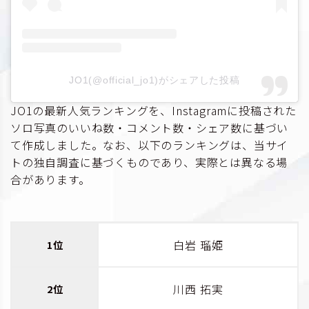
JO1(@official_jo1)がシェアした投稿
JO1の最新人気ランキングを、Instagramに投稿された
ソロ写真のいいね数・コメント数・シェア数に基づい
て作成しました。なお、以下のランキングは、当サイ
トの独自調査に基づくものであり、実際とは異なる場
合があります。
白岩 瑠姫
1位
川西 拓実
2位