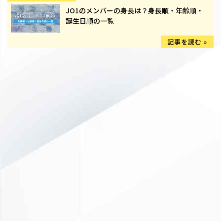
JO1のメンバーの身長は？身長順・年齢順・
誕生日順の一覧