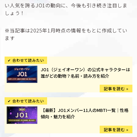
い人気を誇るJO1の動向に、今後も引き続き注目しま
しょう！
※当記事は2025年1月時点の情報をもとに作成してい
ます
JO1（ジェイオーワン）の公式キャラクターは
誰がどの動物？名前・読み方を紹介
【最新】JO1メンバー11人のMBTI一覧｜性格
傾向・魅力を紹介