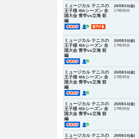
ミュージカル テニスの
26/08/14(
金
)
王子様 4thシーズン 全
17時30分
国大会 青学vs立海 前
編
ミュージカル テニスの
26/08/14(
金
)
王子様 4thシーズン 全
17時30分
国大会 青学vs立海 前
編
ミュージカル テニスの
26/08/14(
金
)
王子様 4thシーズン 全
17時30分
国大会 青学vs立海 前
編
ミュージカル テニスの
26/08/14(
金
)
王子様 4thシーズン 全
17時30分
国大会 青学vs立海 前
編
ミュージカル テニスの
26/08/14(
金
)