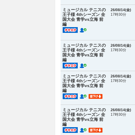
ミュージカル テニスの
26/08/14(
金
)
王子様 4thシーズン 全
17時30分
国大会 青学vs立海 前
編
ミュージカル テニスの
26/08/14(
金
)
王子様 4thシーズン 全
17時30分
国大会 青学vs立海 前
編
ミュージカル テニスの
26/08/14(
金
)
王子様 4thシーズン 全
17時30分
国大会 青学vs立海 前
編
ミュージカル テニスの
26/08/14(
金
)
王子様 4thシーズン 全
17時30分
国大会 青学vs立海 前
編