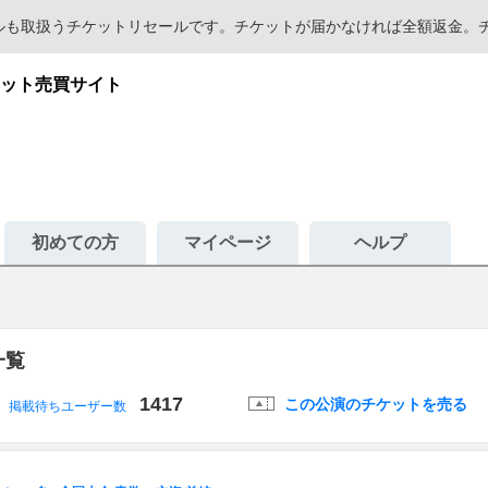
セールも取扱うチケットリセールです。チケットが届かなければ全額返金
ット売買サイト
初めての方
マイページ
ヘルプ
一覧
1417
この公演のチケットを売る
掲載待ちユーザー数