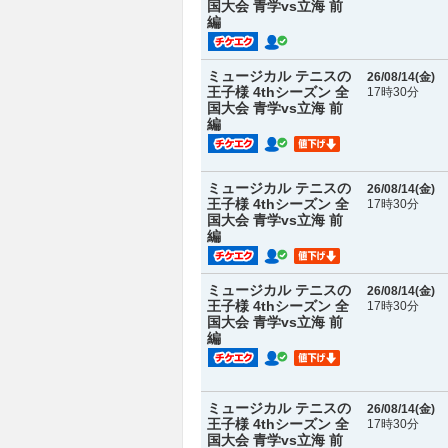
国大会 青学vs立海 前
編
ミュージカル テニスの
26/08/14(
金
)
王子様 4thシーズン 全
17時30分
国大会 青学vs立海 前
編
ミュージカル テニスの
26/08/14(
金
)
王子様 4thシーズン 全
17時30分
国大会 青学vs立海 前
編
ミュージカル テニスの
26/08/14(
金
)
王子様 4thシーズン 全
17時30分
国大会 青学vs立海 前
編
ミュージカル テニスの
26/08/14(
金
)
王子様 4thシーズン 全
17時30分
国大会 青学vs立海 前