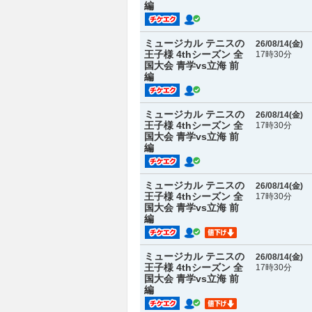
編
ミュージカル テニスの
26/08/14(
金
)
王子様 4thシーズン 全
17時30分
国大会 青学vs立海 前
編
ミュージカル テニスの
26/08/14(
金
)
王子様 4thシーズン 全
17時30分
国大会 青学vs立海 前
編
ミュージカル テニスの
26/08/14(
金
)
王子様 4thシーズン 全
17時30分
国大会 青学vs立海 前
編
ミュージカル テニスの
26/08/14(
金
)
王子様 4thシーズン 全
17時30分
国大会 青学vs立海 前
編