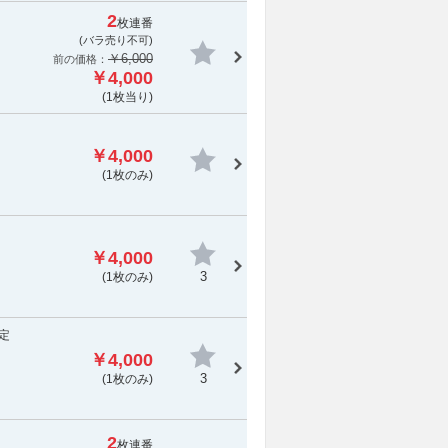
2
枚連番
(
バラ売り不可
)
￥6,000
前の価格：
￥4,000
(1枚当り)
￥4,000
(1枚のみ)
￥4,000
3
(1枚のみ)
予定
￥4,000
3
(1枚のみ)
2
枚連番