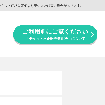
。チケット価格は定価より安いまたは高い場合があります。
ご利用前にご覧ください
「チケット不正転売禁止法」について