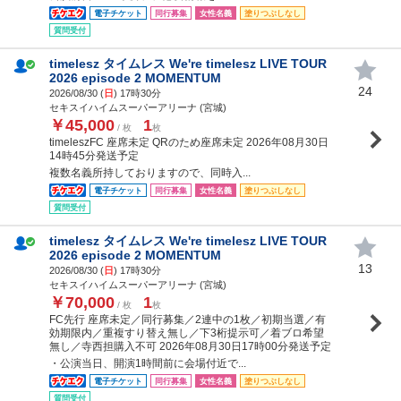
電子チケット
同行募集
女性名義
塗りつぶしなし
質問受付
timelesz タイムレス We're timelesz LIVE TOUR
2026 episode 2 MOMENTUM
24
2026/08/30 (
日
) 17時30分
セキスイハイムスーパーアリーナ (宮城)
￥45,000
1
/ 枚
枚
timeleszFC 座席未定 QRのため座席未定 2026年08月30日
14時45分発送予定
複数名義所持しておりますので、同時入...
電子チケット
同行募集
女性名義
塗りつぶしなし
質問受付
timelesz タイムレス We're timelesz LIVE TOUR
2026 episode 2 MOMENTUM
13
2026/08/30 (
日
) 17時30分
セキスイハイムスーパーアリーナ (宮城)
￥70,000
1
/ 枚
枚
FC先行 座席未定／同行募集／2連中の1枚／初期当選／有
効期限内／重複すり替え無し／下3桁提示可／着ブロ希望
無し／寺西担購入不可 2026年08月30日17時00分発送予定
・公演当日、開演1時間前に会場付近で...
電子チケット
同行募集
女性名義
塗りつぶしなし
質問受付