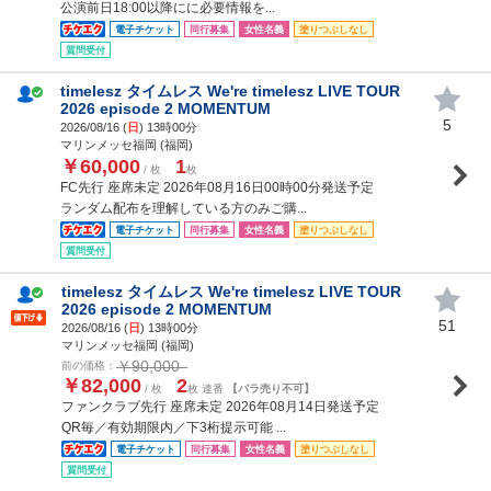
公演前日18:00以降にに必要情報を...
電子チケット
同行募集
女性名義
塗りつぶしなし
質問受付
timelesz タイムレス We're timelesz LIVE TOUR
2026 episode 2 MOMENTUM
5
2026/08/16 (
日
) 13時00分
マリンメッセ福岡 (福岡)
￥60,000
1
/ 枚
枚
FC先行 座席未定 2026年08月16日00時00分発送予定
ランダム配布を理解している方のみご購...
電子チケット
同行募集
女性名義
塗りつぶしなし
質問受付
timelesz タイムレス We're timelesz LIVE TOUR
2026 episode 2 MOMENTUM
51
2026/08/16 (
日
) 13時00分
マリンメッセ福岡 (福岡)
￥90,000
前の価格：
￥82,000
2
/ 枚
枚 連番
【バラ売り不可】
ファンクラブ先行 座席未定 2026年08月14日発送予定
QR毎／有効期限内／下3桁提示可能 ...
電子チケット
同行募集
女性名義
塗りつぶしなし
質問受付