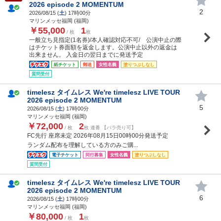
2026 episode 2 MOMENTUM
2
2026/08/15 (
土
) 17時00分
マリンメッセ福岡 (福岡)
￥55,000
1
/ 枚
枚
一般立ち見指定(1名券)/本人確認対応不可/ 公演中止の際
はチケット券面額を返金します。公演中止以外の返金は
出来ません。 入金日の翌日までに発送予定
紙チケット
郵送
女性名義
塗りつぶしなし
質問受付
timelesz タイムレス We're timelesz LIVE TOUR
2026 episode 2 MOMENTUM
5
2026/08/15 (
土
) 17時00分
マリンメッセ福岡 (福岡)
￥72,000
2
/ 枚
枚 連番 【バラ売り可】
FC先行 座席未定 2026年08月15日00時00分発送予定
ランダム配布を理解している方のみご購...
電子チケット
同行募集
女性名義
塗りつぶしなし
質問受付
timelesz タイムレス We're timelesz LIVE TOUR
2026 episode 2 MOMENTUM
6
2026/08/15 (
土
) 17時00分
マリンメッセ福岡 (福岡)
￥80,000
1
/ 枚
枚