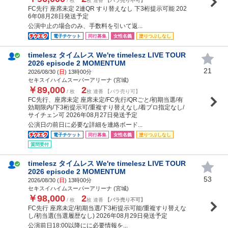
/ 枚
枚 連番
【バラ売り不可】
FC先行 座席未定 2連QR すり替えなし 下3桁提示可能 202
6年08月28日発送予定
公演中止の場合のみ、手数料を引いて返...
電子チケット
同行募集
女性名義
塗りつぶしなし
timelesz タイムレス We're timelesz LIVE TOUR
2026 episode 2 MOMENTUM
21
2026/08/30 (
日
) 13時00分
セキスイハイムスーパーアリーナ (宮城)
￥89,000
2
/ 枚
枚 連番 【バラ売り可】
FC先行、座席未定 座席未定/FC先行/QRごと/初期当選/有
効期限内/下3桁提示可/重複すり替えなし/着ブロ指定なし/
サイチェン可 2026年08月27日発送予定
公演日の前日に必要な詳細を連絡ボード...
電子チケット
同行募集
女性名義
塗りつぶしなし
質問受付
timelesz タイムレス We're timelesz LIVE TOUR
2026 episode 2 MOMENTUM
53
2026/08/30 (
日
) 13時00分
セキスイハイムスーパーアリーナ (宮城)
￥98,000
2
/ 枚
枚 連番
【バラ売り不可】
FC先行 座席未定/初期当選/下3桁提示可能/重複すり替えな
し/初当選(当選履歴なし) 2026年08月29日発送予定
公演前日18:00以降にに必要情報を...