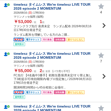
timelesz タイムレス We're timelesz LIVE TOUR
2026 episode 2 MOMENTUM
4
2026/08/16 (
日
) 17時30分
マリンメッセ福岡 (福岡)
￥53,000
1
/ 枚
枚
ファンクラブ先行 座席未定 ランダム配布 2026年08月16
日17時30分発送予定
ランダム配布を理解している方のみご購...
電子チケット
同行募集
女性名義
塗りつぶしなし
質問受付
timelesz タイムレス We're timelesz LIVE TOUR
2026 episode 2 MOMENTUM
7
2026/08/16 (
日
) 17時30分
マリンメッセ福岡 (福岡)
￥55,000
2
/ 枚
枚 連番
【バラ売り不可】
FC先行 【4名義中3番手】初期当選/座席未定/すり替え無し
下3桁提示可/有効期限内/着ブロ指定無し/ 2026年08月16日
17時15分発送予定
開演時間1時間から45分程前に会場付...
電子チケット
同行募集
女性名義
塗りつぶしなし
質問受付
timelesz タイムレス We're timelesz LIVE TOUR
2026 episode 2 MOMENTUM