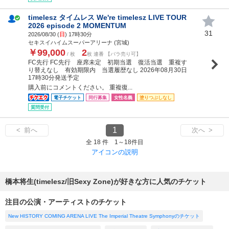
timelesz タイムレス We're timelesz LIVE TOUR
2026 episode 2 MOMENTUM
31
2026/08/30 (
日
) 17時30分
セキスイハイムスーパーアリーナ (宮城)
￥99,000
2
/ 枚
枚 連番 【バラ売り可】
FC先行 FC先行 座席未定 初期当選 復活当選 重複す
り替えなし 有効期限内 当選履歴なし 2026年08月30日
17時30分発送予定
購入前にコメントください。 重複復...
電子チケット
同行募集
女性名義
塗りつぶしなし
質問受付
1
< 前へ
次へ >
全 18 件 1～18件目
アイコンの説明
橋本将生(timelesz/旧Sexy Zone)が好きな方に人気のチケット
注目の公演・アーティストのチケット
New HISTORY COMING ARENA LIVE The Imperial Theatre Symphonyのチケット