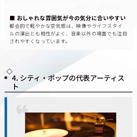
■ おしゃれな雰囲気が今の気分に合いやすい
都会的で軽やかな空気感は、映像やライフスタイ
ルの演出とも相性がよく、音楽以外の場面でも注目
されやすくなっています。
4. シティ・ポップの代表アーティス
ト