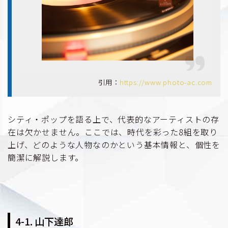
引用：
https://www.photo-ac.com
シティ・ポップを語る上で、代表的なアーティストの存
在は欠かせません。ここでは、時代を彩った8組を取り
上げ、どのような人物なのかという基本情報と、個性を
簡潔に解説します。
4-1. 山下達郎