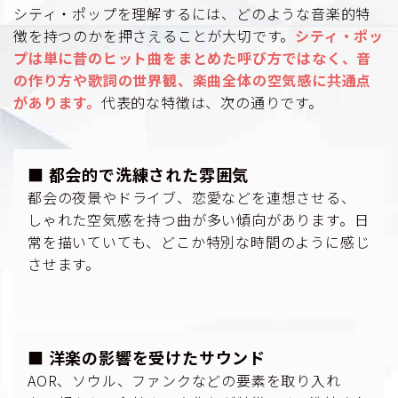
シティ・ポップを理解するには、どのような音楽的特
徴を持つのかを押さえることが大切です。
シティ・ポッ
プは単に昔のヒット曲をまとめた呼び方ではなく、音
の作り方や歌詞の世界観、楽曲全体の空気感に共通点
があります。
代表的な特徴は、次の通りです。
■ 都会的で洗練された雰囲気
都会の夜景やドライブ、恋愛などを連想させる、
しゃれた空気感を持つ曲が多い傾向があります。日
常を描いていても、どこか特別な時間のように感じ
させます。
■ 洋楽の影響を受けたサウンド
AOR、ソウル、ファンクなどの要素を取り入れ