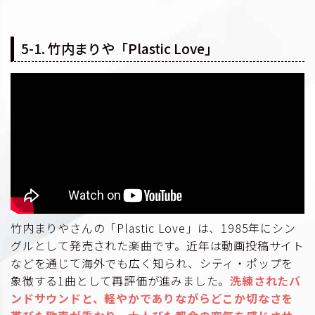
5-1. 竹内まりや「Plastic Love」
竹内まりやさんの「Plastic Love」は、1985年にシン
グルとして発売された楽曲です。近年は動画投稿サイト
などを通じて海外でも広く知られ、シティ・ポップを
象徴する1曲として再評価が進みました。
洗練されたバ
ンドサウンドと、軽やかでありながらどこか切なさを