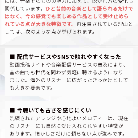
には、音楽そのものの魅力に加えて、聴かれ方の変化も
関係しています。
ひと昔前の音楽として語られるだけで
はなく、今の感覚でも楽しめる作品として受け止めら
れている点が大きな特徴です。
再注目されている理由と
しては、次のような点が挙げられます。
■ 配信サービスやSNSで触れやすくなった
動画投稿サイトや音楽配信サービスの普及により、
昔の曲でも世代を問わず気軽に聴けるようになり
ました。海外のリスナーに広がったきっかけとして
も大きな要素です。
■ 今聴いても古さを感じにくい
洗練されたアレンジや心地よいメロディーは、現在
のリスナーにも自然に受け入れられやすい特徴が
あります。懐かしさだけに頼らない点が強みです。