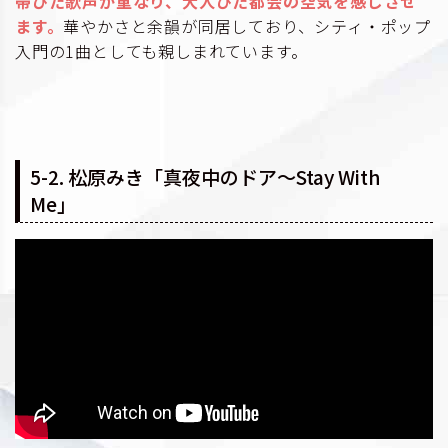
帯びた歌声が重なり、大人びた都会の空気を感じさせ
ます。
華やかさと余韻が同居しており、シティ・ポップ
入門の1曲としても親しまれています。
5-2. 松原みき「真夜中のドア～Stay With
Me」