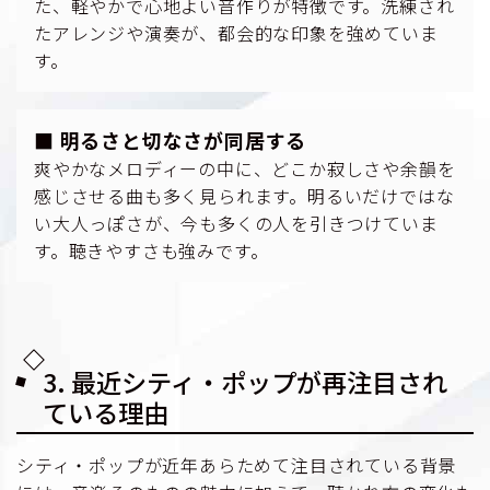
た、軽やかで心地よい音作りが特徴です。洗練され
たアレンジや演奏が、都会的な印象を強めていま
す。
■ 明るさと切なさが同居する
爽やかなメロディーの中に、どこか寂しさや余韻を
感じさせる曲も多く見られます。明るいだけではな
い大人っぽさが、今も多くの人を引きつけていま
す。聴きやすさも強みです。
3. 最近シティ・ポップが再注目され
ている理由
シティ・ポップが近年あらためて注目されている背景