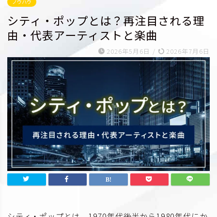
ノウハウ
シティ・ポップとは？再注目される理
由・代表アーティストと楽曲
2026年5月6日
/
2026年7月6日
シティ・ポップとは、1970年代後半から1980年代にか