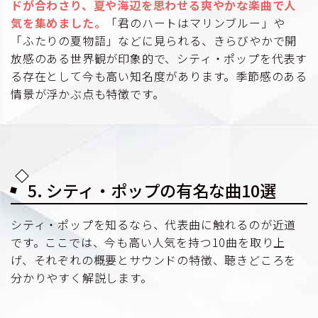
ドが合わさり、夏や海辺を思わせる爽やかな楽曲で人
気を集めました。
「君のハートはマリンブルー」や
「ふたりの夏物語」などに見られる、きらびやかで開
放感のある世界観が印象的で、シティ・ポップを代表す
る存在として今も高い知名度があります。季節感のある
情景が浮かぶ点も特徴です。
5. シティ・ポップの有名な曲10選
シティ・ポップを知るなら、代表曲に触れるのが近道
です。ここでは、今も高い人気を持つ10曲を取り上
げ、それぞれの概要とサウンドの特徴、聴きどころを
分かりやすく解説します。