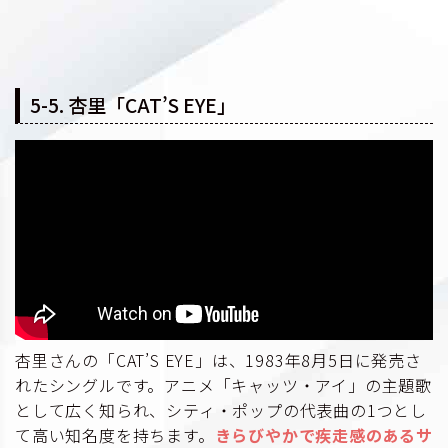
5-5. 杏里「CAT’S EYE」
杏里さんの「CAT’S EYE」は、1983年8月5日に発売さ
れたシングルです。アニメ「キャッツ・アイ」の主題歌
として広く知られ、シティ・ポップの代表曲の1つとし
て高い知名度を持ちます。
きらびやかで疾走感のあるサ