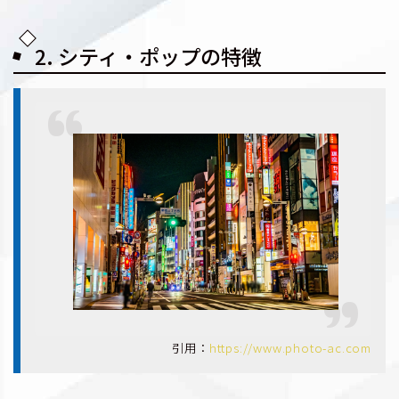
2. シティ・ポップの特徴
引用：
https://www.photo-ac.com