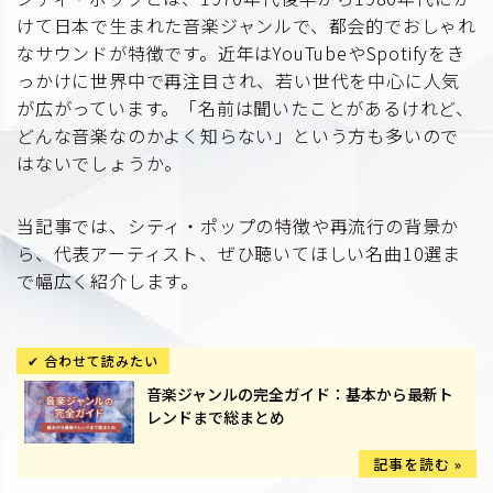
けて日本で生まれた音楽ジャンルで、都会的でおしゃれ
なサウンドが特徴です。近年はYouTubeやSpotifyをき
っかけに世界中で再注目され、若い世代を中心に人気
が広がっています。「名前は聞いたことがあるけれど、
どんな音楽なのかよく知らない」という方も多いので
はないでしょうか。
当記事では、シティ・ポップの特徴や再流行の背景か
ら、代表アーティスト、ぜひ聴いてほしい名曲10選ま
で幅広く紹介します。
音楽ジャンルの完全ガイド：基本から最新ト
レンドまで総まとめ