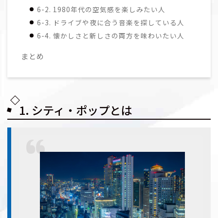
6-2. 1980年代の空気感を楽しみたい人
6-3. ドライブや夜に合う音楽を探している人
6-4. 懐かしさと新しさの両方を味わいたい人
まとめ
1. シティ・ポップとは