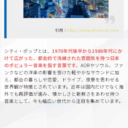
引用：
https://www.photo-ac.com
シティ・ポップとは、
1970年代後半から1980年代にか
けて広がった、都会的で洗練された雰囲気を持つ日本
のポピュラー音楽を指す言葉です。
AORやソウル、ファ
ンクなどの洋楽の影響を受けた軽やかなサウンドに加
え、都会の暮らしや恋愛、ドライブ、夜景を思わせる
世界観が特徴とされています。近年は国内だけでなく海
外でも再評価が進み、懐かしさと新鮮さをあわせ持つ
音楽として、今も幅広い世代から注目を集めています。