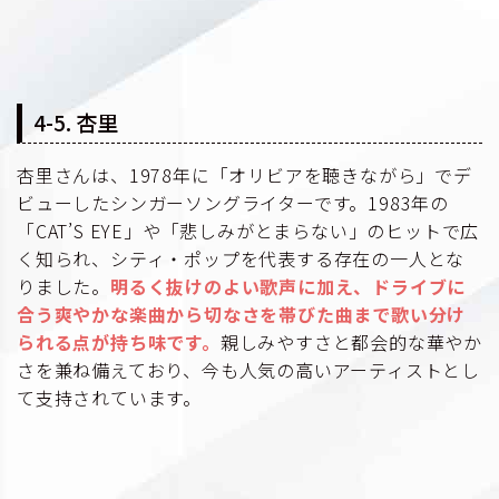
4-5. 杏里
杏里さんは、1978年に「オリビアを聴きながら」でデ
ビューしたシンガーソングライターです。1983年の
「CAT’S EYE」や「悲しみがとまらない」のヒットで広
く知られ、シティ・ポップを代表する存在の一人とな
りました。
明るく抜けのよい歌声に加え、ドライブに
合う爽やかな楽曲から切なさを帯びた曲まで歌い分け
られる点が持ち味です。
親しみやすさと都会的な華やか
さを兼ね備えており、今も人気の高いアーティストとし
て支持されています。