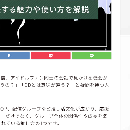
配信、アイドルファン同士の会話で見かける機会が
うの？」「DDとは意味が違う？」と疑問を持つ人
-POP、配信グループなど推し活文化が広がり、応援
バーだけでなく、グループ全体の関係性や成長を楽
れている推し方の1つです。