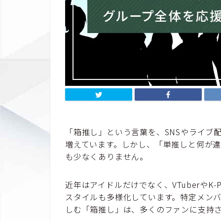
「箱推し」という言葉を、SNSやライブ
増えています。しかし、「単推しと何が違
も少なくありません。
近年はアイドルだけでなく、VTuberやK
スタイルも多様化しています。特定メン
しむ「箱推し」は、多くのファンに支持さ