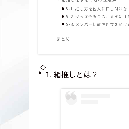
5-1. 推し方を他人に押し付けな
5-2. グッズや課金のしすぎに
5-3. メンバー比較や対立を避け
まとめ
1. 箱推しとは？