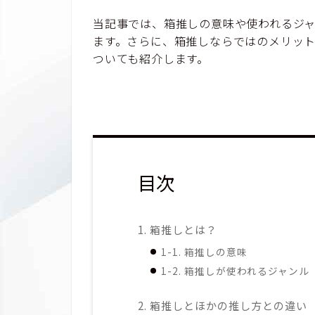
当記事では、箱推しの意味や使われるジャ
ます。さらに、箱推しならではのメリッ
ついても紹介します。
目次
1. 箱推しとは？
1-1. 箱推しの意味
1-2. 箱推しが使われるジャンル
2. 箱推しとほかの推し方との違い