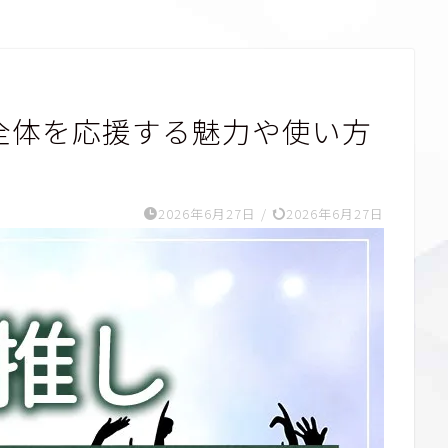
全体を応援する魅力や使い方
2026年6月27日
/
2026年6月27日