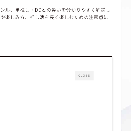
ンル、単推し・DDとの違いを分かりやすく解説し
トや楽しみ方、推し活を長く楽しむための注意点に
CLOSE