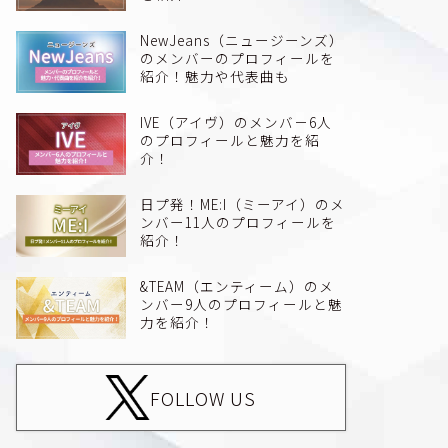
NewJeans（ニュージーンズ）
のメンバーのプロフィールを
紹介！魅力や代表曲も
IVE（アイヴ）のメンバ－6人
のプロフィールと魅力を紹
介！
日プ発！ME:I（ミーアイ）のメ
ンバー11人のプロフィールを
紹介！
&TEAM（エンティーム）のメ
ンバー9人のプロフィールと魅
力を紹介！
FOLLOW US