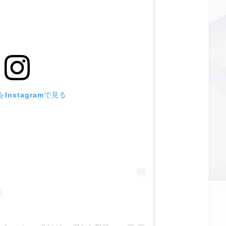
Instagramで見る