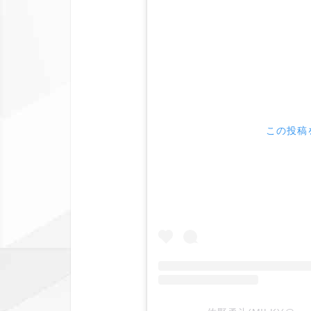
この投稿を