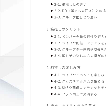
2-1. 単推しとの違い
2-2. DD（誰でも大好き）との
2-3. グループ推しとの違い
3. 箱推しのメリット
3-1. メンバー全員の個性や魅
3-2. ライブや配信コンテンツ
3-3. グループの一体感や成長
3-4. 推し活の楽しみ方の幅が広
4. 箱推しの楽しみ方
4-1. ライブやイベントを楽しむ
4-2. グッズやアルバムを集める
4-3. SNSや配信コンテンツを
4-4. ファン同士で交流する
5. 箱推しをするときの注意点