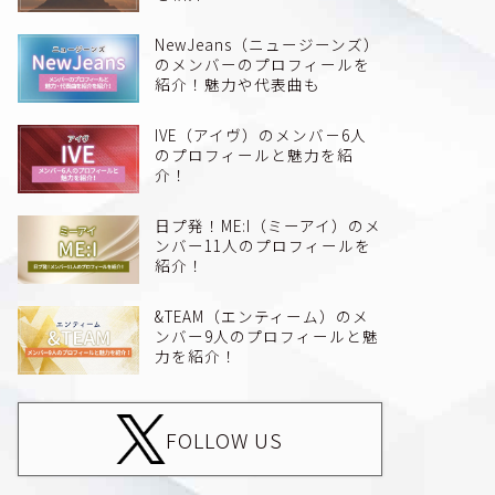
NewJeans（ニュージーンズ）
のメンバーのプロフィールを
紹介！魅力や代表曲も
IVE（アイヴ）のメンバ－6人
のプロフィールと魅力を紹
介！
日プ発！ME:I（ミーアイ）のメ
ンバー11人のプロフィールを
紹介！
&TEAM（エンティーム）のメ
ンバー9人のプロフィールと魅
力を紹介！
FOLLOW US