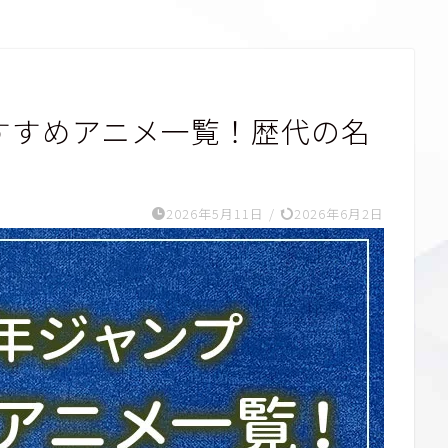
すすめアニメ一覧！歴代の名
2026年5月11日
/
2026年6月2日