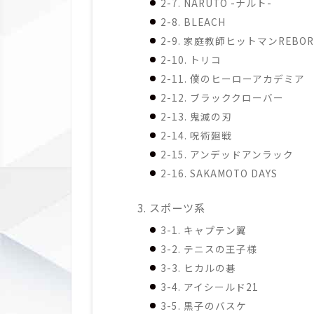
2-7. NARUTO -ナルト-
2-8. BLEACH
2-9. 家庭教師ヒットマンREBOR
2-10. トリコ
2-11. 僕のヒーローアカデミア
2-12. ブラッククローバー
2-13. 鬼滅の刃
2-14. 呪術廻戦
2-15. アンデッドアンラック
2-16. SAKAMOTO DAYS
3. スポーツ系
3-1. キャプテン翼
3-2. テニスの王子様
3-3. ヒカルの碁
3-4. アイシールド21
3-5. 黒子のバスケ