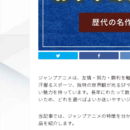
ジャンプアニメは、友情・努力・勝利を
汗握るスポーツ、独特の世界観が光るSF
い魅力を持っています。長年にわたって
いため、どれを選べばよいか迷いやすい
当記事では、ジャンプアニメの特徴を分
品を紹介します。