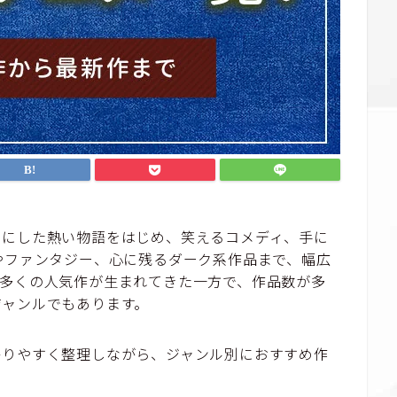
軸にした熱い物語をはじめ、笑えるコメディ、手に
やファンタジー、心に残るダーク系作品まで、幅広
数多くの人気作が生まれてきた一方で、作品数が多
ジャンルでもあります。
かりやすく整理しながら、ジャンル別におすすめ作