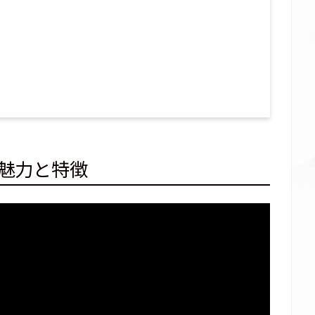
？魅力と特徴