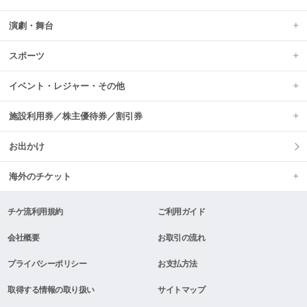
演劇・舞台
スポーツ
イベント・レジャー・その他
施設利用券／株主優待券／割引券
お出かけ
海外のチケット
チケ流利用規約
ご利用ガイド
会社概要
お取引の流れ
プライバシーポリシー
お支払方法
取得する情報の取り扱い
サイトマップ