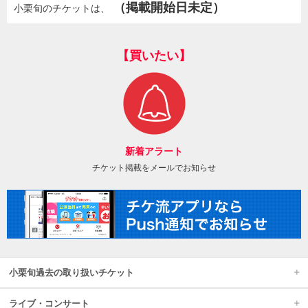
（掲載開始日未定）
小栗旬のチケットは、
【買いたい】
新着アラート
チケット掲載をメールでお知らせ
小栗旬過去の取り扱いチケット
ライブ・コンサート