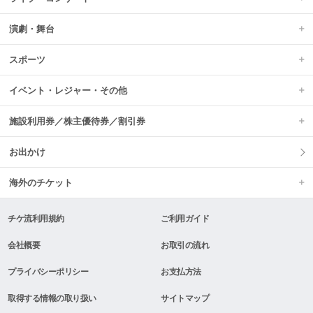
演劇・舞台
スポーツ
イベント・レジャー・その他
施設利用券／株主優待券／割引券
お出かけ
海外のチケット
チケ流利用規約
ご利用ガイド
会社概要
お取引の流れ
プライバシーポリシー
お支払方法
取得する情報の取り扱い
サイトマップ