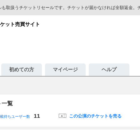
セールも取扱うチケットリセールです。チケットが届かなければ全額返金
ケット売買サイト
初めての方
マイページ
ヘルプ
ト一覧
11
この公演のチケットを売る
載待ちユーザー数