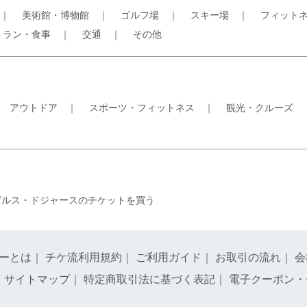
｜
美術館・博物館
｜
ゴルフ場
｜
スキー場
｜
フィット
トラン・食事
｜
交通
｜
その他
｜
アウトドア
｜
スポーツ・フィットネス
｜
観光・クルーズ
ゼルス・ドジャースのチケットを買う
ーとは
｜
チケ流利用規約
｜
ご利用ガイド
｜
お取引の流れ
｜
会
｜
サイトマップ
｜
特定商取引法に基づく表記
｜
電子クーポン・