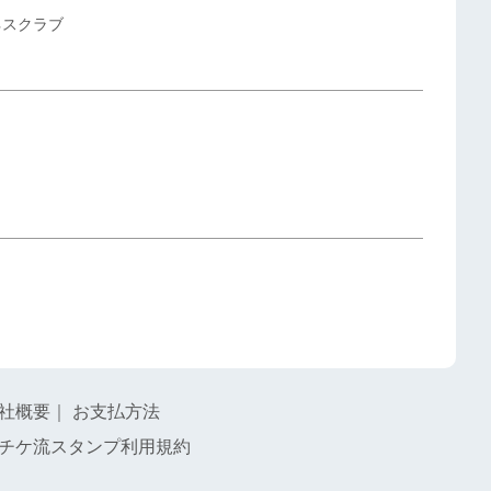
ネスクラブ
社概要
｜
お支払方法
チケ流スタンプ利用規約