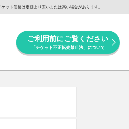
。チケット価格は定価より安いまたは高い場合があります。
ご利用前にご覧ください
「チケット不正転売禁止法」について