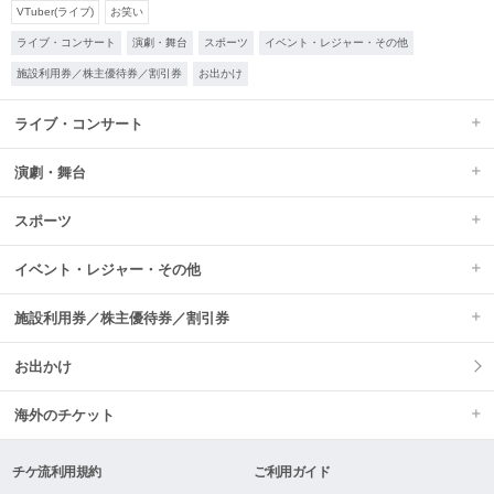
VTuber(ライブ)
お笑い
ライブ・コンサート
演劇・舞台
スポーツ
イベント・レジャー・その他
施設利用券／株主優待券／割引券
お出かけ
ライブ・コンサート
演劇・舞台
スポーツ
イベント・レジャー・その他
施設利用券／株主優待券／割引券
お出かけ
海外のチケット
チケ流利用規約
ご利用ガイド