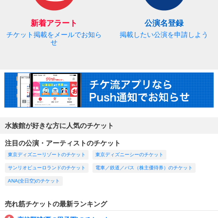
新着アラート
公演名登録
チケット掲載をメールでお知ら
掲載したい公演を申請しよう
せ
水族館が好きな方に人気のチケット
注目の公演・アーティストのチケット
東京ディズニーリゾートのチケット
東京ディズニーシーのチケット
サンリオピューロランドのチケット
電車／鉄道／バス（株主優待券）のチケット
ANA(全日空)のチケット
売れ筋チケットの最新ランキング