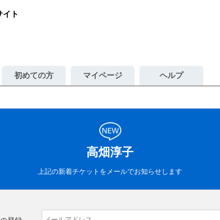
サイト
初めての方
マイページ
ヘルプ
高畑淳子
上記の新着チケットをメールでお知らせします