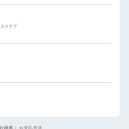
ネスクラブ
社概要
｜
お支払方法