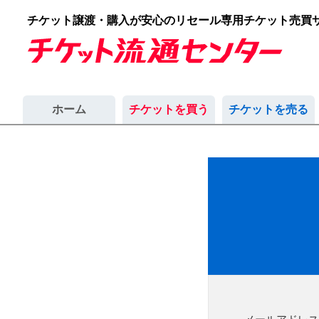
チケット譲渡・購入が安心のリセール専用チケット売買
ホーム
チケットを買う
チケットを売る