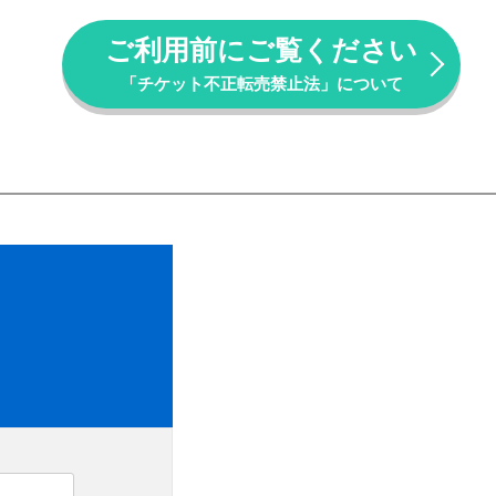
ご利用前にご覧ください
「チケット不正転売禁止法」について