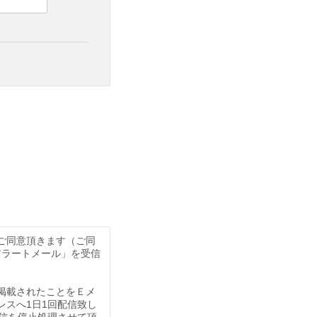
するサービスです。
1日1回配信されます。