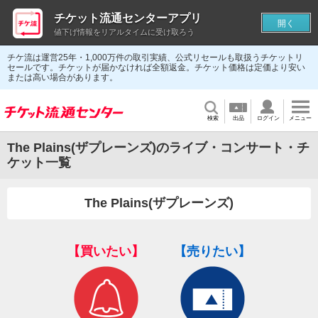
チケット流通センターアプリ
開く
値下げ情報をリアルタイムに受け取ろう
チケ流は運営25年・1,000万件の取引実績、公式リセールも取扱うチケットリ
セールです。チケットが届かなければ全額返金。チケット価格は定価より安い
または高い場合があります。
検索
出品
ログイン
メニュー
The Plains(ザプレーンズ)のライブ・コンサート・チ
ケット一覧
The Plains(ザプレーンズ)
【買いたい】
【売りたい】