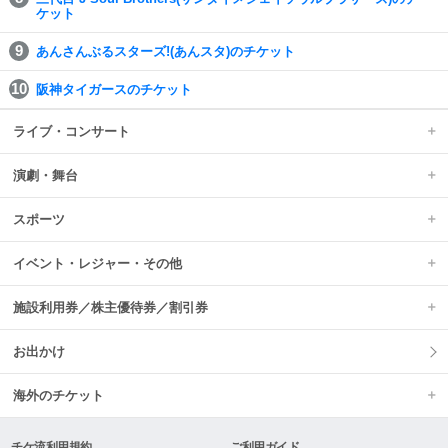
ケット
あんさんぶるスターズ!(あんスタ)のチケット
阪神タイガースのチケット
ライブ・コンサート
演劇・舞台
スポーツ
イベント・レジャー・その他
施設利用券／株主優待券／割引券
お出かけ
海外のチケット
チケ流利用規約
ご利用ガイド