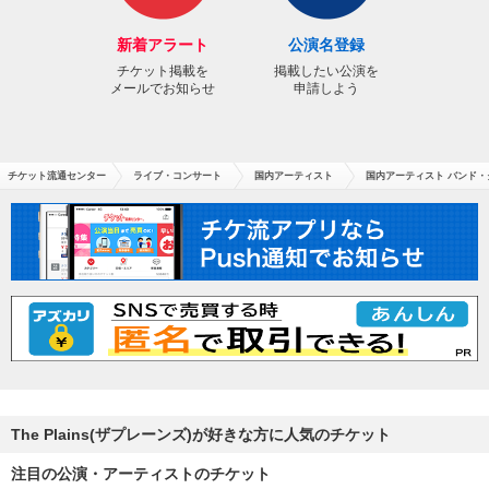
新着アラート
公演名登録
チケット掲載を
掲載したい公演を
メールでお知らせ
申請しよう
チケット流通センター
ライブ・コンサート
国内アーティスト
国内アーティスト バンド・
The Plains(ザプレーンズ)が好きな方に人気のチケット
注目の公演・アーティストのチケット