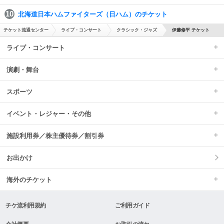
北海道日本ハムファイターズ（日ハム）のチケット
チケット流通センター
ライブ・コンサート
クラシック・ジャズ
伊藤修平 チケット
ライブ・コンサート
演劇・舞台
スポーツ
イベント・レジャー・その他
施設利用券／株主優待券／割引券
お出かけ
海外のチケット
チケ流利用規約
ご利用ガイド