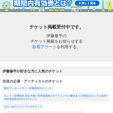
チケット掲載受付中です。
伊藤修平の
チケット掲載をお知らせする
新着アラート
を利用する。
伊藤修平が好きな方に人気のチケット
注目の公演・アーティストのチケット
東京フィルハーモニー交響楽団のチケット
ロンドン交響楽団 若き才能と世界最高峰のオーケストラが響きあう20世紀のロシアの名作<
NHK音楽祭2026>のチケット
サロンdeストリングスのチケット