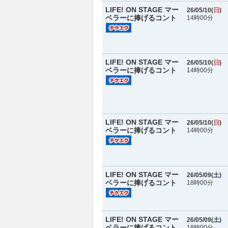
LIFE! ON STAGE マー
26/05/10(
日
)
ベラーに捧げるコント
14時00分
LIFE! ON STAGE マー
26/05/10(
日
)
ベラーに捧げるコント
14時00分
LIFE! ON STAGE マー
26/05/10(
日
)
ベラーに捧げるコント
14時00分
LIFE! ON STAGE マー
26/05/09(
土
)
ベラーに捧げるコント
18時00分
LIFE! ON STAGE マー
26/05/09(
土
)
ベラーに捧げるコント
18時00分