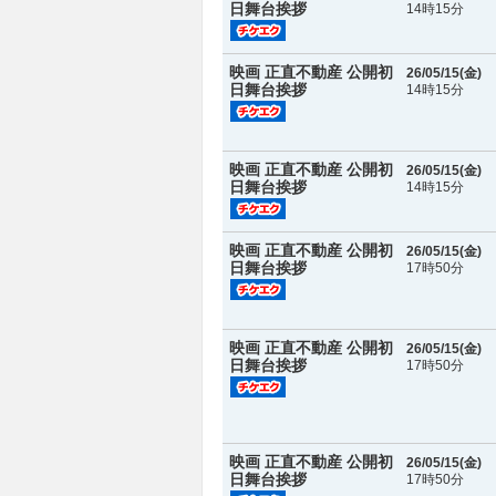
日舞台挨拶
14時15分
映画 正直不動産 公開初
26/05/15(
金
)
日舞台挨拶
14時15分
映画 正直不動産 公開初
26/05/15(
金
)
日舞台挨拶
14時15分
映画 正直不動産 公開初
26/05/15(
金
)
日舞台挨拶
17時50分
映画 正直不動産 公開初
26/05/15(
金
)
日舞台挨拶
17時50分
映画 正直不動産 公開初
26/05/15(
金
)
日舞台挨拶
17時50分