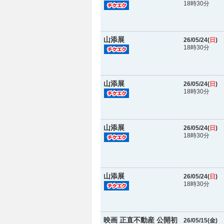
18時30分
山添展
26/05/24(
日
)
18時30分
山添展
26/05/24(
日
)
18時30分
山添展
26/05/24(
日
)
18時30分
山添展
26/05/24(
日
)
18時30分
映画 正直不動産 公開初
26/05/15(
金
)