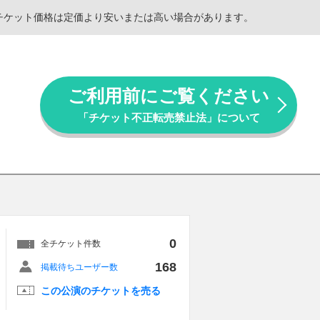
。チケット価格は定価より安いまたは高い場合があります。
ご利用前にご覧ください
「チケット不正転売禁止法」について
0
全チケット件数
168
掲載待ちユーザー数
この公演のチケットを売る