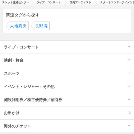
チケット流通センター
ライブ・コンサート
国内アーティスト
スタートエンターテイメント
関連タグから探す
大地真央
長野博
ライブ・コンサート
演劇・舞台
スポーツ
イベント・レジャー・その他
施設利用券／株主優待券／割引券
お出かけ
海外のチケット