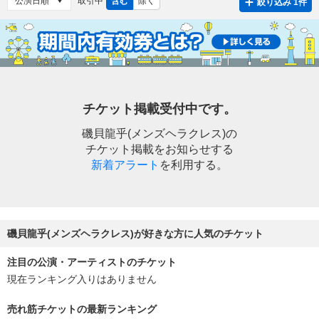
取引中
含む
除く
絞り込み 1件
チケット掲載受付中です。
磯貝龍乎(メンズヘラクレス)の
チケット掲載をお知らせする
新着アラート
を利用する。
磯貝龍乎(メンズヘラクレス)が好きな方に人気のチケット
注目の公演・アーティストのチケット
現在ランキング入りはありません
売れ筋チケットの最新ランキング