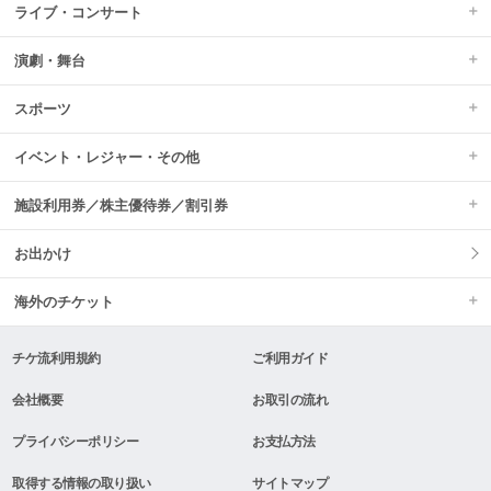
ライブ・コンサート
演劇・舞台
スポーツ
イベント・レジャー・その他
施設利用券／株主優待券／割引券
お出かけ
海外のチケット
チケ流利用規約
ご利用ガイド
会社概要
お取引の流れ
プライバシーポリシー
お支払方法
取得する情報の取り扱い
サイトマップ