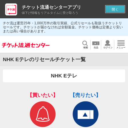
チケット流通センターアプリ
開く
値下げ情報をリアルタイムに受け取ろう
チケ流は運営25年・1,000万件の取引実績、公式リセールも取扱うチケットリ
セールです。チケットが届かなければ全額返金。チケット価格は定価より安い
または高い場合があります。
検索
出品
ログイン
メニュー
NHK Eテレのリセールチケット一覧
NHK Eテレ
【買いたい】
【売りたい】