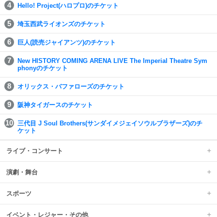
Hello! Project(ハロプロ)のチケット
埼玉西武ライオンズのチケット
巨人(読売ジャイアンツ)のチケット
New HISTORY COMING ARENA LIVE The Imperial Theatre Sym
phonyのチケット
オリックス・バファローズのチケット
阪神タイガースのチケット
三代目 J Soul Brothers(サンダイメジェイソウルブラザーズ)のチ
ケット
ライブ・コンサート
演劇・舞台
スポーツ
イベント・レジャー・その他