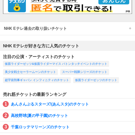
NHK Eテレ過去の取り扱いチケット
NHK Eテレが好きな方に人気のチケット
注目の公演・アーティストのチケット
仮面ライダーゼッツ&仮面ライダーマイス バトンタッチイベントのチケット
美少女戦士セーラームーンのチケット
スーパー戦隊シリーズのチケット
超宇宙刑事ギャバン インフィニティのチケット
仮面ライダーゼッツのチケット
売れ筋チケットの最新ランキング
あんさんぶるスターズ!(あんスタ)のチケット
高校野球(夏の甲子園)のチケット
千葉ロッテマリーンズのチケット