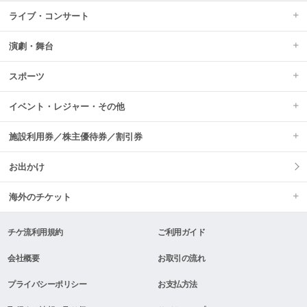
ライブ・コンサート
演劇・舞台
スポーツ
イベント・レジャー・その他
施設利用券／株主優待券／割引券
お出かけ
海外のチケット
チケ流利用規約
ご利用ガイド
会社概要
お取引の流れ
プライバシーポリシー
お支払方法