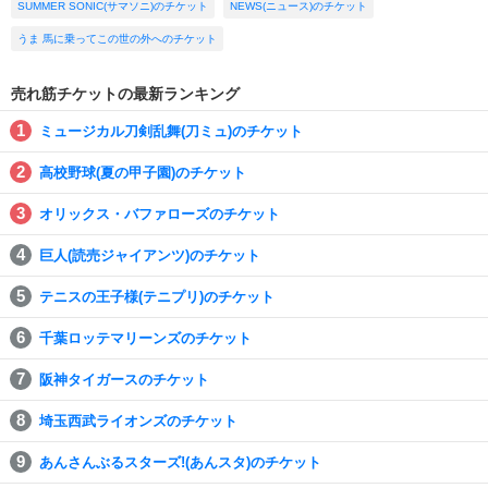
SUMMER SONIC(サマソニ)のチケット
NEWS(ニュース)のチケット
うま 馬に乗ってこの世の外へのチケット
売れ筋チケットの最新ランキング
ミュージカル刀剣乱舞(刀ミュ)のチケット
高校野球(夏の甲子園)のチケット
オリックス・バファローズのチケット
巨人(読売ジャイアンツ)のチケット
テニスの王子様(テニプリ)のチケット
千葉ロッテマリーンズのチケット
阪神タイガースのチケット
埼玉西武ライオンズのチケット
あんさんぶるスターズ!(あんスタ)のチケット