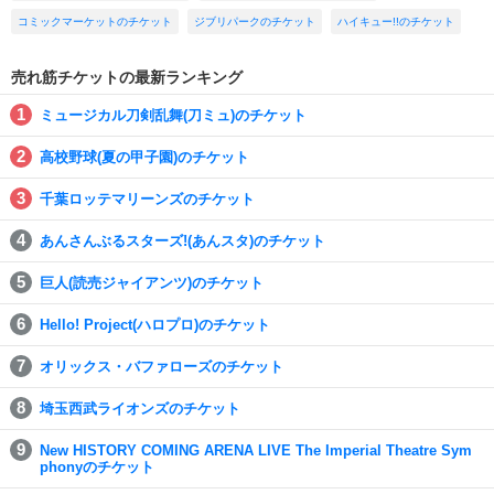
コミックマーケットのチケット
ジブリパークのチケット
ハイキュー!!のチケット
売れ筋チケットの最新ランキング
ミュージカル刀剣乱舞(刀ミュ)のチケット
高校野球(夏の甲子園)のチケット
千葉ロッテマリーンズのチケット
あんさんぶるスターズ!(あんスタ)のチケット
巨人(読売ジャイアンツ)のチケット
Hello! Project(ハロプロ)のチケット
オリックス・バファローズのチケット
埼玉西武ライオンズのチケット
New HISTORY COMING ARENA LIVE The Imperial Theatre Sym
phonyのチケット