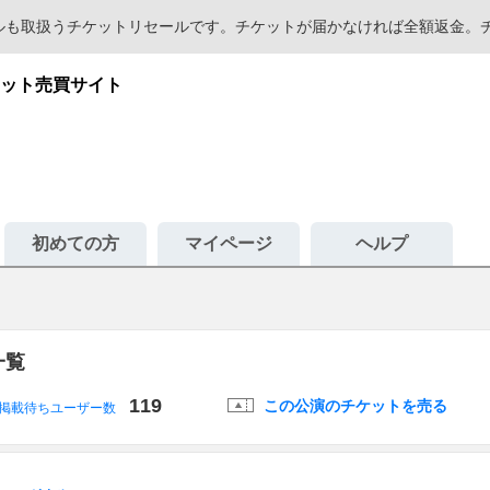
セールも取扱うチケットリセールです。チケットが届かなければ全額返金
ット売買サイト
初めての方
マイページ
ヘルプ
一覧
119
この公演のチケットを売る
掲載待ちユーザー数