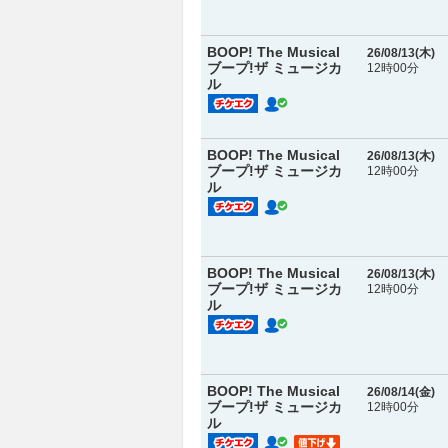
BOOP! The Musical
26/08/13(
木
)
ブープ!ザ ミュージカ
12時00分
ル
BOOP! The Musical
26/08/13(
木
)
ブープ!ザ ミュージカ
12時00分
ル
BOOP! The Musical
26/08/13(
木
)
ブープ!ザ ミュージカ
12時00分
ル
BOOP! The Musical
26/08/14(
金
)
ブープ!ザ ミュージカ
12時00分
ル