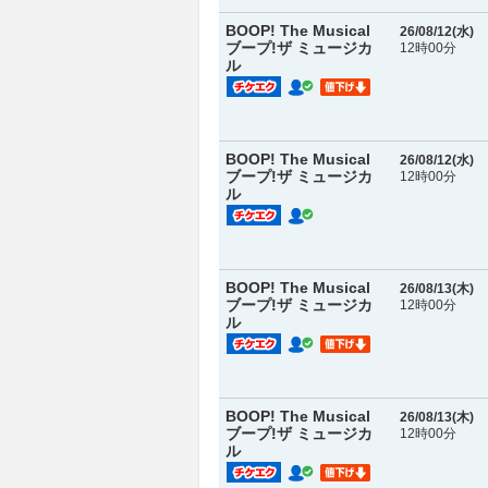
BOOP! The Musical
26/08/12(
水
)
ブープ!ザ ミュージカ
12時00分
ル
BOOP! The Musical
26/08/12(
水
)
ブープ!ザ ミュージカ
12時00分
ル
BOOP! The Musical
26/08/13(
木
)
ブープ!ザ ミュージカ
12時00分
ル
BOOP! The Musical
26/08/13(
木
)
ブープ!ザ ミュージカ
12時00分
ル