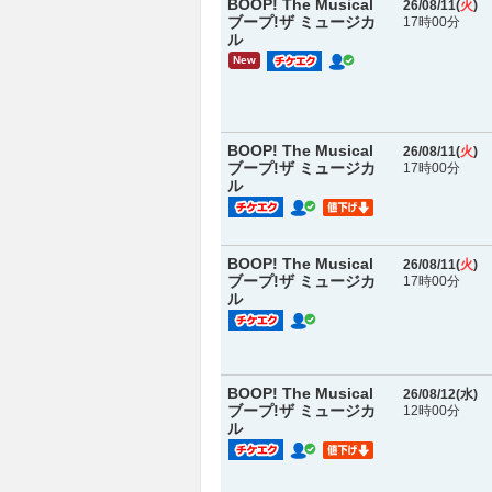
BOOP! The Musical
26/08/11(
火
)
ブープ!ザ ミュージカ
17時00分
ル
New
BOOP! The Musical
26/08/11(
火
)
ブープ!ザ ミュージカ
17時00分
ル
BOOP! The Musical
26/08/11(
火
)
ブープ!ザ ミュージカ
17時00分
ル
BOOP! The Musical
26/08/12(
水
)
ブープ!ザ ミュージカ
12時00分
ル