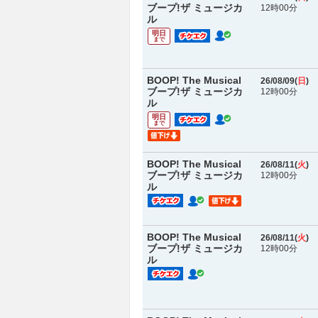
ブープ!ザ ミュージカ
12時00分
ル
明日
まで
BOOP! The Musical
26/08/09(
日
)
ブープ!ザ ミュージカ
12時00分
ル
明日
まで
BOOP! The Musical
26/08/11(
火
)
ブープ!ザ ミュージカ
12時00分
ル
BOOP! The Musical
26/08/11(
火
)
ブープ!ザ ミュージカ
12時00分
ル