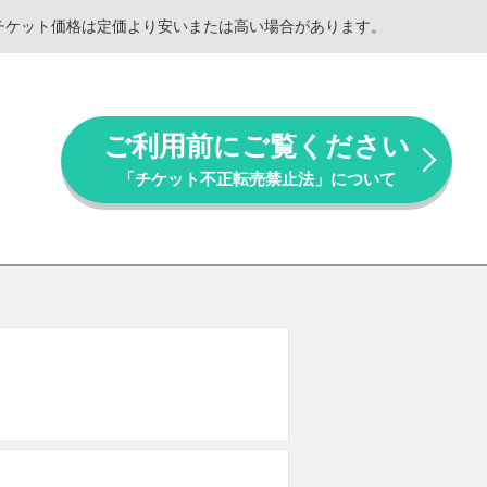
。チケット価格は定価より安いまたは高い場合があります。
ご利用前にご覧ください
「チケット不正転売禁止法」について