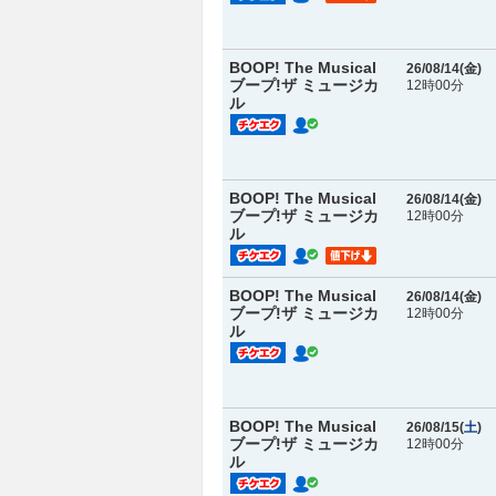
BOOP! The Musical
26/08/14(
金
)
ブープ!ザ ミュージカ
12時00分
ル
BOOP! The Musical
26/08/14(
金
)
ブープ!ザ ミュージカ
12時00分
ル
BOOP! The Musical
26/08/14(
金
)
ブープ!ザ ミュージカ
12時00分
ル
BOOP! The Musical
26/08/15(
土
)
ブープ!ザ ミュージカ
12時00分
ル