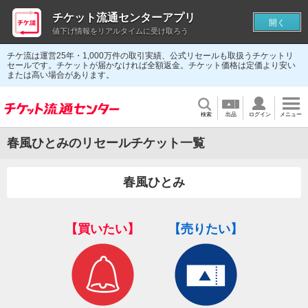
チケット流通センターアプリ
開く
値下げ情報をリアルタイムに受け取ろう
チケ流は運営25年・1,000万件の取引実績、公式リセールも取扱うチケットリ
セールです。チケットが届かなければ全額返金。チケット価格は定価より安い
または高い場合があります。
検索
出品
ログイン
メニュー
春風ひとみのリセールチケット一覧
春風ひとみ
【買いたい】
【売りたい】