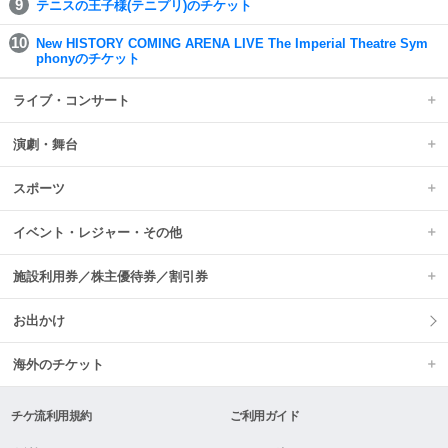
テニスの王子様(テニプリ)のチケット
New HISTORY COMING ARENA LIVE The Imperial Theatre Sym
phonyのチケット
ライブ・コンサート
演劇・舞台
スポーツ
イベント・レジャー・その他
施設利用券／株主優待券／割引券
お出かけ
海外のチケット
チケ流利用規約
ご利用ガイド