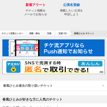
新着アラート
公演名登録
チケット掲載を
掲載したい公演を
メールでお知らせ
申請しよう
チケット流通センター
演劇・舞台
宝塚
宝塚 OG
春風ひとみ チケット
春風ひとみ過去の取り扱いチケット
春風ひとみが好きな方に人気のチケット