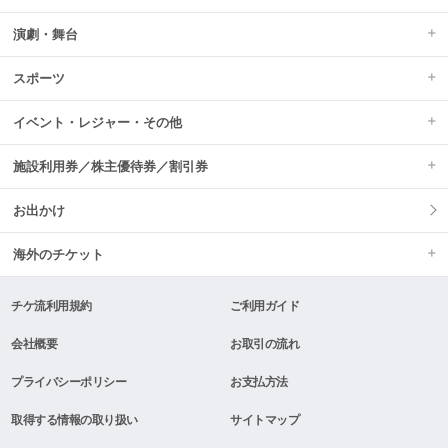
演劇・舞台
スポーツ
イベント・レジャー・その他
施設利用券／株主優待券／割引券
お出かけ
海外のチケット
チケ流利用規約
ご利用ガイド
会社概要
お取引の流れ
プライバシーポリシー
お支払方法
取得する情報の取り扱い
サイトマップ