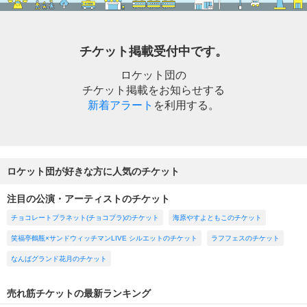
チケット掲載受付中です。
ロケット団の
チケット掲載をお知らせする
新着アラート
を利用する。
ロケット団が好きな方に人気のチケット
注目の公演・アーティストのチケット
チョコレートプラネット(チョコプラ)のチケット
海原やすよともこのチケット
笑福亭鶴瓶×サンドウィッチマンLIVE シルエットのチケット
ラフフェスのチケット
なんばグランド花月のチケット
売れ筋チケットの最新ランキング