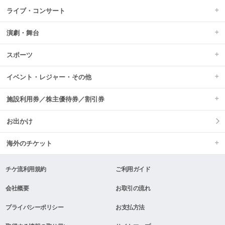
ライブ・コンサート
演劇・舞台
スポーツ
イベント・レジャー・その他
施設利用券／株主優待券／割引券
お出かけ
海外のチケット
チケ流利用規約
ご利用ガイド
会社概要
お取引の流れ
プライバシーポリシー
お支払方法