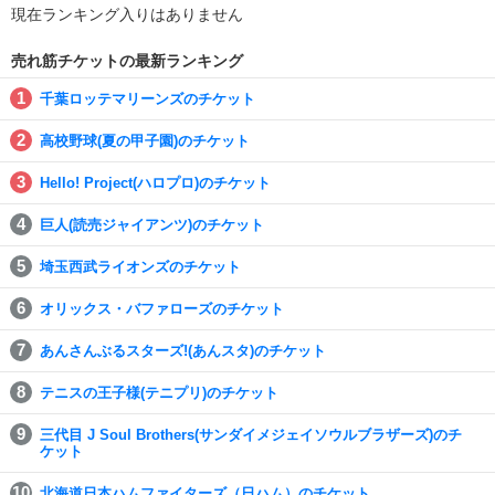
現在ランキング入りはありません
売れ筋チケットの最新ランキング
千葉ロッテマリーンズのチケット
高校野球(夏の甲子園)のチケット
Hello! Project(ハロプロ)のチケット
巨人(読売ジャイアンツ)のチケット
埼玉西武ライオンズのチケット
オリックス・バファローズのチケット
あんさんぶるスターズ!(あんスタ)のチケット
テニスの王子様(テニプリ)のチケット
三代目 J Soul Brothers(サンダイメジェイソウルブラザーズ)のチ
ケット
北海道日本ハムファイターズ（日ハム）のチケット