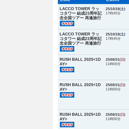
LACCO TOWER ラッ
25/10/18(
土
)
コタワー 結成23周年記
17時45分
念全国ツアー 再逢旅行
LACCO TOWER ラッ
25/10/18(
土
)
コタワー 結成23周年記
17時45分
念全国ツアー 再逢旅行
RUSH BALL 2025<1D
25/08/31(
日
)
AY>
11時00分
RUSH BALL 2025<1D
25/08/31(
日
)
AY>
11時00分
RUSH BALL 2025<1D
25/08/31(
日
)
AY>
11時00分