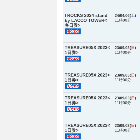
I ROCKS 2024 stand
24/04/06(
土
)
by LACCO TOWER<
11時00分
各日券>
TREASURE05X 2023<
23/09/03(
日
)
1日券>
11時00分
TREASURE05X 2023<
23/09/03(
日
)
1日券>
11時00分
TREASURE05X 2023<
23/09/03(
日
)
1日券>
11時00分
TREASURE05X 2023<
23/09/03(
日
)
1日券>
11時00分