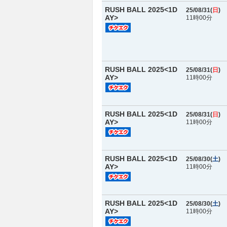
RUSH BALL 2025<1D
25/08/31(
日
)
AY>
11時00分
RUSH BALL 2025<1D
25/08/31(
日
)
AY>
11時00分
RUSH BALL 2025<1D
25/08/31(
日
)
AY>
11時00分
RUSH BALL 2025<1D
25/08/30(
土
)
AY>
11時00分
RUSH BALL 2025<1D
25/08/30(
土
)
AY>
11時00分