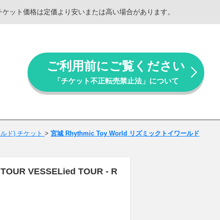
。チケット価格は定価より安いまたは高い場合があります。
ご利用前にご覧ください
「チケット不正転売禁止法」について
ワールド) チケット
>
宮城 Rhythmic Toy World リズミックトイワールド
UR VESSELied TOUR - R