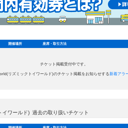
開催場所
座席・取引方法
チケット掲載受付中です。
Toy World(リズミックトイワールド)のチケット掲載をお知らせする
新着アラ
リズミックトイワールド) 過去の取り扱いチケット
開催場所
座席・取引方法