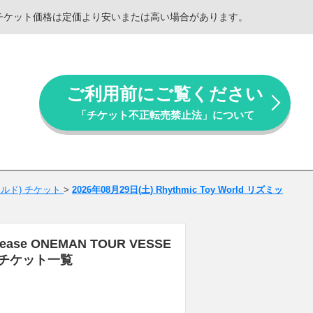
。チケット価格は定価より安いまたは高い場合があります。
ご利用前にご覧ください
「チケット不正転売禁止法」について
ワールド) チケット
>
2026年08月29日(土) Rhythmic Toy World リズミッ
ease ONEMAN TOUR VESSE
ト・チケット一覧