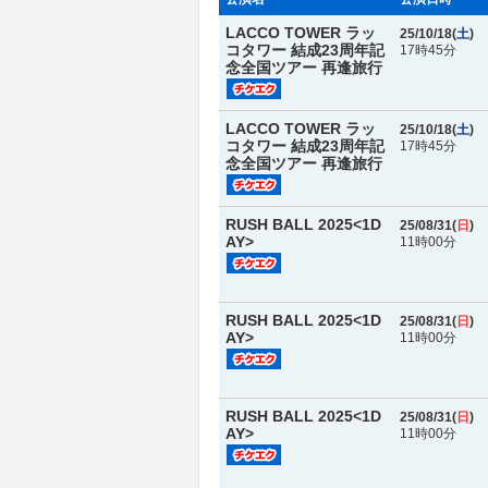
LACCO TOWER ラッ
25/10/18(
土
)
コタワー 結成23周年記
17時45分
念全国ツアー 再逢旅行
LACCO TOWER ラッ
25/10/18(
土
)
コタワー 結成23周年記
17時45分
念全国ツアー 再逢旅行
RUSH BALL 2025<1D
25/08/31(
日
)
AY>
11時00分
RUSH BALL 2025<1D
25/08/31(
日
)
AY>
11時00分
RUSH BALL 2025<1D
25/08/31(
日
)
AY>
11時00分