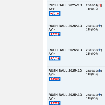
RUSH BALL 2025<1D
25/08/31(
日
)
AY>
11時00分
RUSH BALL 2025<1D
25/08/30(
土
)
AY>
11時00分
RUSH BALL 2025<1D
25/08/30(
土
)
AY>
11時00分
RUSH BALL 2025<1D
25/08/30(
土
)
AY>
11時00分
RUSH BALL 2025<1D
25/08/30(
土
)
AY>
11時00分