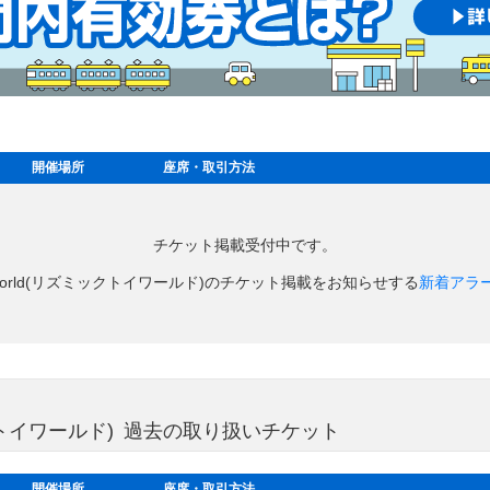
開催場所
座席・取引方法
チケット掲載受付中です。
Toy World(リズミックトイワールド)のチケット掲載をお知らせする
新着アラ
リズミックトイワールド) 過去の取り扱いチケット
開催場所
座席・取引方法