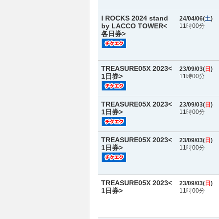
I ROCKS 2024 stand
24/04/06(
土
)
by LACCO TOWER<
11時00分
各日券>
TREASURE05X 2023<
23/09/03(
日
)
1日券>
11時00分
TREASURE05X 2023<
23/09/03(
日
)
1日券>
11時00分
TREASURE05X 2023<
23/09/03(
日
)
1日券>
11時00分
TREASURE05X 2023<
23/09/03(
日
)
1日券>
11時00分