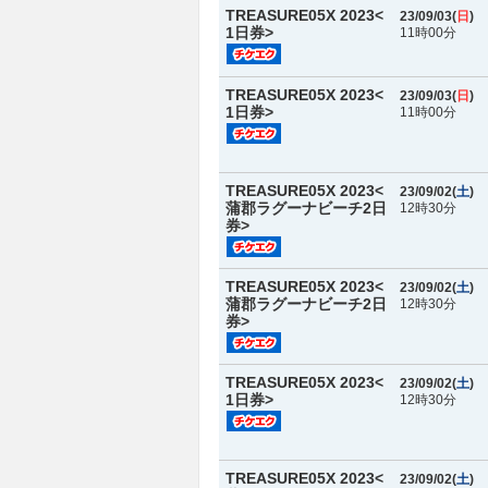
TREASURE05X 2023<
23/09/03(
日
)
1日券>
11時00分
TREASURE05X 2023<
23/09/03(
日
)
1日券>
11時00分
TREASURE05X 2023<
23/09/02(
土
)
蒲郡ラグーナビーチ2日
12時30分
券>
TREASURE05X 2023<
23/09/02(
土
)
蒲郡ラグーナビーチ2日
12時30分
券>
TREASURE05X 2023<
23/09/02(
土
)
1日券>
12時30分
TREASURE05X 2023<
23/09/02(
土
)