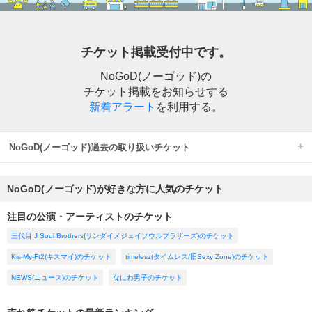
チケット掲載受付中です。
NoGoD(ノーゴッド)の
チケット掲載をお知らせする
新着アラート
を利用する。
NoGoD(ノーゴッド)過去の取り扱いチケット
NoGoD(ノーゴッド)が好きな方に人気のチケット
注目の公演・アーティストのチケット
三代目 J Soul Brothers(サンダイメジェイソウルブラザーズ)のチケット
Kis-My-Ft2(キスマイ)のチケット
timelesz(タイムレス/旧Sexy Zone)のチケット
NEWS(ニュース)のチケット
なにわ男子のチケット