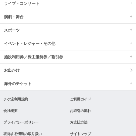
ライブ・コンサート
演劇・舞台
スポーツ
イベント・レジャー・その他
施設利用券／株主優待券／割引券
お出かけ
海外のチケット
チケ流利用規約
ご利用ガイド
会社概要
お取引の流れ
プライバシーポリシー
お支払方法
取得する情報の取り扱い
サイトマップ