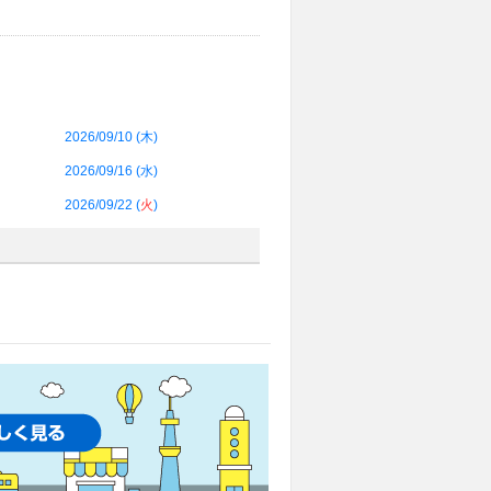
2026/09/10 (
木
)
2026/09/16 (
水
)
2026/09/22 (
火
)