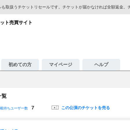
セールも取扱うチケットリセールです。チケットが届かなければ全額返金
ット売買サイト
初めての方
マイページ
ヘルプ
一覧
7
この公演のチケットを売る
載待ちユーザー数