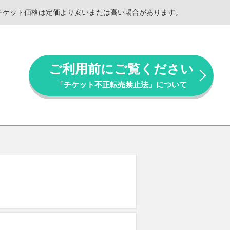
。チケット価格は定価より安いまたは高い場合があります。
ご利用前にご覧ください
「チケット不正転売禁止法」について