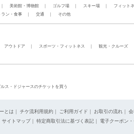
｜
美術館・博物館
｜
ゴルフ場
｜
スキー場
｜
フィット
トラン・食事
｜
交通
｜
その他
｜
アウトドア
｜
スポーツ・フィットネス
｜
観光・クルーズ
ゼルス・ドジャースのチケットを買う
ーとは
｜
チケ流利用規約
｜
ご利用ガイド
｜
お取引の流れ
｜
会
｜
サイトマップ
｜
特定商取引法に基づく表記
｜
電子クーポン・