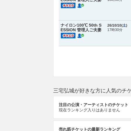
ナイロン100℃ 50th S
26/10/10(
土
)
ESSION 管理人ご夫妻
17時30分
三宅弘城が好きな方に人気のチ
注目の公演・アーティストのチケット
現在ランキング入りはありません
売れ筋チケットの最新ランキング