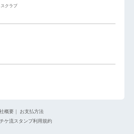
ネスクラブ
社概要
｜
お支払方法
チケ流スタンプ利用規約