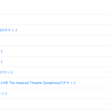
ト
)のチケット
ット
ット
のチケット
LIVE The Imperial Theatre Symphonyのチケット
ケット