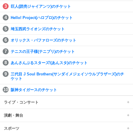
巨人(読売ジャイアンツ)のチケット
Hello! Project(ハロプロ)のチケット
埼玉西武ライオンズのチケット
オリックス・バファローズのチケット
テニスの王子様(テニプリ)のチケット
あんさんぶるスターズ!(あんスタ)のチケット
三代目 J Soul Brothers(サンダイメジェイソウルブラザーズ)のチ
ケット
阪神タイガースのチケット
ライブ・コンサート
演劇・舞台
スポーツ