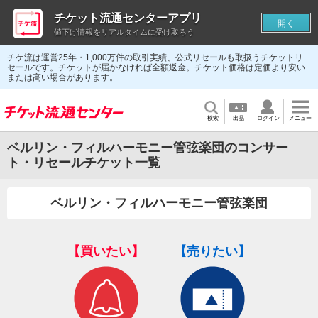
チケット流通センターアプリ
開く
値下げ情報をリアルタイムに受け取ろう
チケ流は運営25年・1,000万件の取引実績、公式リセールも取扱うチケットリ
セールです。チケットが届かなければ全額返金。チケット価格は定価より安い
または高い場合があります。
検索
出品
ログイン
メニュー
ベルリン・フィルハーモニー管弦楽団のコンサー
ト・リセールチケット一覧
ベルリン・フィルハーモニー管弦楽団
【買いたい】
【売りたい】