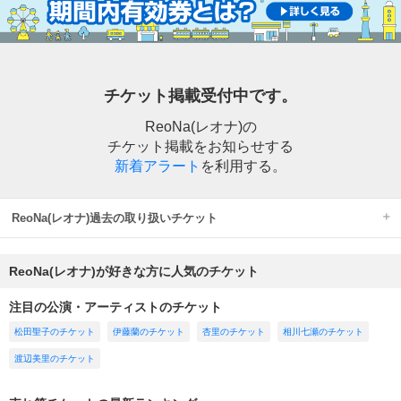
チケット掲載受付中です。
ReoNa(レオナ)の
チケット掲載をお知らせする
新着アラート
を利用する。
ReoNa(レオナ)過去の取り扱いチケット
ReoNa(レオナ)が好きな方に人気のチケット
注目の公演・アーティストのチケット
松田聖子のチケット
伊藤蘭のチケット
杏里のチケット
相川七瀬のチケット
渡辺美里のチケット