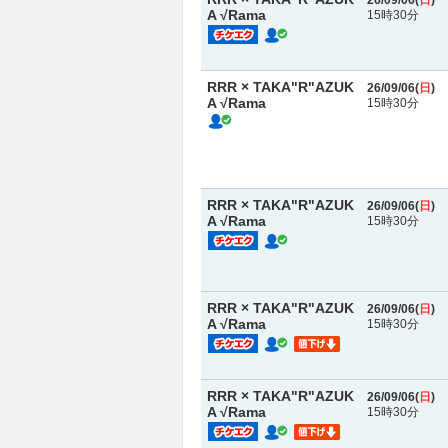
26/09/06(
日
)
A √Rama
15時30分
RRR × TAKA"R"AZUK
26/09/06(
日
)
A √Rama
15時30分
RRR × TAKA"R"AZUK
26/09/06(
日
)
A √Rama
15時30分
RRR × TAKA"R"AZUK
26/09/06(
日
)
A √Rama
15時30分
RRR × TAKA"R"AZUK
26/09/06(
日
)
A √Rama
15時30分