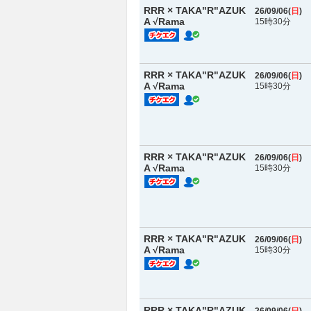
RRR × TAKA"R"AZUK
26/09/06(
日
)
A √Rama
15時30分
RRR × TAKA"R"AZUK
26/09/06(
日
)
A √Rama
15時30分
RRR × TAKA"R"AZUK
26/09/06(
日
)
A √Rama
15時30分
RRR × TAKA"R"AZUK
26/09/06(
日
)
A √Rama
15時30分
RRR × TAKA"R"AZUK