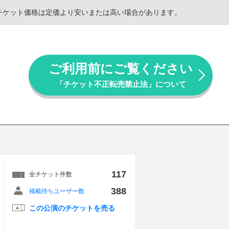
。チケット価格は定価より安いまたは高い場合があります。
ご利用前にご覧ください
「チケット不正転売禁止法」について
117
全チケット件数
388
掲載待ちユーザー数
この公演のチケットを売る