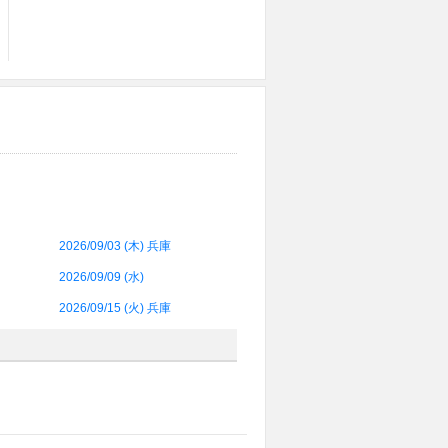
2026/09/03 (
木
) 兵庫
2026/09/09 (
水
)
2026/09/15 (
火
) 兵庫