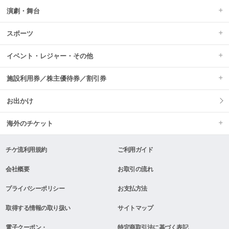
演劇・舞台
スポーツ
イベント・レジャー・その他
施設利用券／株主優待券／割引券
お出かけ
海外のチケット
チケ流利用規約
ご利用ガイド
会社概要
お取引の流れ
プライバシーポリシー
お支払方法
取得する情報の取り扱い
サイトマップ
電子クーポン・
特定商取引法に基づく表記