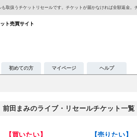
セールも取扱うチケットリセールです。チケットが届かなければ全額返金
ット売買サイト
初めての方
マイページ
ヘルプ
前田まみのライブ・リセールチケット一覧
【買いたい】
【売りたい】