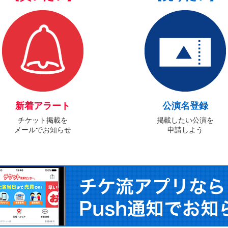
新着アラート
公演名登録
チケット掲載を
掲載したい公演を
メールでお知らせ
申請しよう