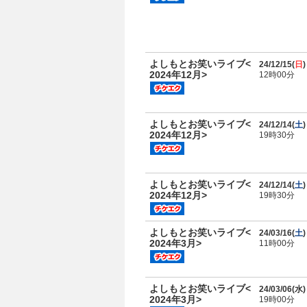
よしもとお笑いライブ<
24/12/15(
日
)
2024年12月>
12時00分
よしもとお笑いライブ<
24/12/14(
土
)
2024年12月>
19時30分
よしもとお笑いライブ<
24/12/14(
土
)
2024年12月>
19時30分
よしもとお笑いライブ<
24/03/16(
土
)
2024年3月>
11時00分
よしもとお笑いライブ<
24/03/06(
水
)
2024年3月>
19時00分