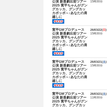
公演 新喜劇出前ツアー
15時30分
2025 寛平ちゃんがグン
グカッカ、グングカッ
カポッポ～♪あなたの肩
越しに
寛平GMプロデュース
26/03/22(
日
)
公演 新喜劇出前ツアー
15時30分
2025 寛平ちゃんがグン
グカッカ、グングカッ
カポッポ～♪あなたの肩
越しに
寛平GMプロデュース
26/03/21(
土
)
公演 新喜劇出前ツアー
15時30分
2025 寛平ちゃんがグン
グカッカ、グングカッ
カポッポ～♪あなたの肩
越しに
寛平GMプロデュース
26/03/21(
土
)
公演 新喜劇出前ツアー
11時30分
2025 寛平ちゃんがグン
グカッカ、グングカッ