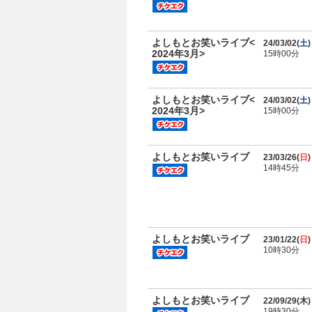
よしもとお笑いライブ<
24/03/02(
土
)
2024年3月>
15時00分
よしもとお笑いライブ<
24/03/02(
土
)
2024年3月>
15時00分
よしもとお笑いライブ
23/03/26(
日
)
14時45分
よしもとお笑いライブ
23/01/22(
日
)
10時30分
よしもとお笑いライブ
22/09/29(
木
)
19時30分