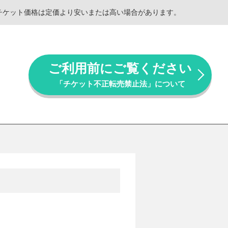
。チケット価格は定価より安いまたは高い場合があります。
ご利用前にご覧ください
「チケット不正転売禁止法」について