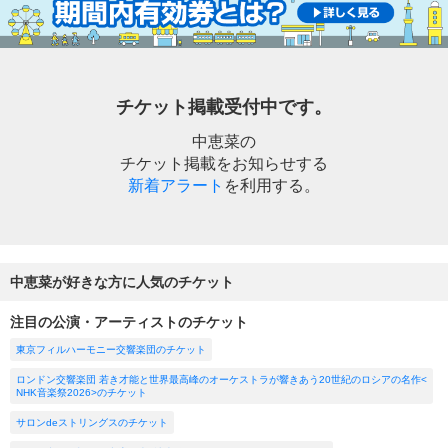
チケット掲載受付中です。
中恵菜の
チケット掲載をお知らせする
新着アラート
を利用する。
中恵菜が好きな方に人気のチケット
注目の公演・アーティストのチケット
東京フィルハーモニー交響楽団のチケット
ロンドン交響楽団 若き才能と世界最高峰のオーケストラが響きあう20世紀のロシアの名作<
NHK音楽祭2026>のチケット
サロンdeストリングスのチケット