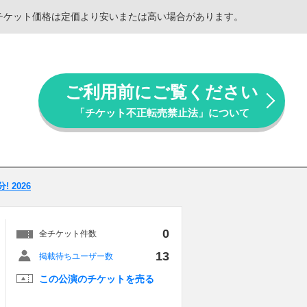
。チケット価格は定価より安いまたは高い場合があります。
ご利用前にご覧ください
「チケット不正転売禁止法」について
 2026
0
全チケット件数
13
掲載待ちユーザー数
この公演のチケットを売る