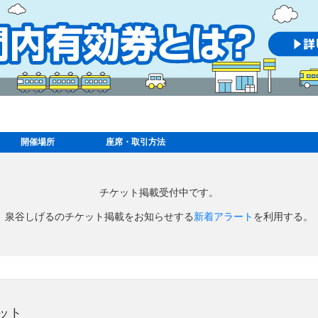
開催場所
座席・取引方法
チケット掲載受付中です。
泉谷しげるのチケット掲載をお知らせする
新着アラート
を利用する。
ット