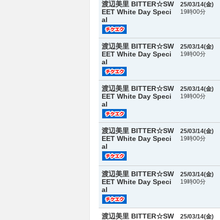
渡辺美里 BITTER☆SW
25/03/14(
金
)
EET White Day Speci
19時00分
al
渡辺美里 BITTER☆SW
25/03/14(
金
)
EET White Day Speci
19時00分
al
渡辺美里 BITTER☆SW
25/03/14(
金
)
EET White Day Speci
19時00分
al
渡辺美里 BITTER☆SW
25/03/14(
金
)
EET White Day Speci
19時00分
al
渡辺美里 BITTER☆SW
25/03/14(
金
)
EET White Day Speci
19時00分
al
渡辺美里 BITTER☆SW
25/03/14(
金
)