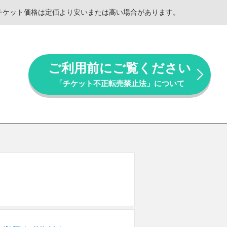
。チケット価格は定価より安いまたは高い場合があります。
ご利用前にご覧ください
「チケット不正転売禁止法」について