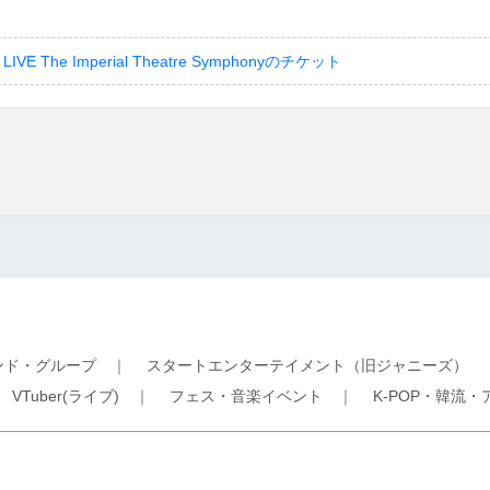
LIVE The Imperial Theatre Symphonyのチケット
ンド・グループ
｜
スタートエンターテイメント（旧ジャニーズ）
｜
VTuber(ライブ)
｜
フェス・音楽イベント
｜
K-POP・韓流・