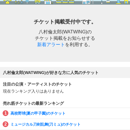
チケット掲載受付中です。
八村倫太郎(WATWING)の
チケット掲載をお知らせする
新着アラート
を利用する。
八村倫太郎(WATWING)が好きな方に人気のチケット
注目の公演・アーティストのチケット
現在ランキング入りはありません
売れ筋チケットの最新ランキング
高校野球(夏の甲子園)のチケット
ミュージカル刀剣乱舞(刀ミュ)のチケット