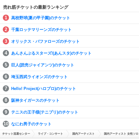
売れ筋チケットの最新ランキング
高校野球(夏の甲子園)のチケット
千葉ロッテマリーンズのチケット
オリックス・バファローズのチケット
あんさんぶるスターズ!(あんスタ)のチケット
巨人(読売ジャイアンツ)のチケット
埼玉西武ライオンズのチケット
Hello! Project(ハロプロ)のチケット
阪神タイガースのチケット
テニスの王子様(テニプリ)のチケット
なにわ男子のチケット
チケット流通センター
ライブ・コンサート
国内アーティスト
国内アーティスト 女性ソロ