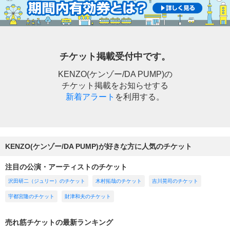
チケット掲載受付中です。
KENZO(ケンゾー/DA PUMP)の
チケット掲載をお知らせする
新着アラート
を利用する。
KENZO(ケンゾー/DA PUMP)が好きな方に人気のチケット
注目の公演・アーティストのチケット
沢田研二（ジュリー）のチケット
木村拓哉のチケット
吉川晃司のチケット
宇都宮隆のチケット
財津和夫のチケット
売れ筋チケットの最新ランキング