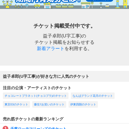
チケット掲載受付中です。
益子卓郎(U字工事)の
チケット掲載をお知らせする
新着アラート
を利用する。
益子卓郎(U字工事)が好きな方に人気のチケット
注目の公演・アーティストのチケット
チョコレートプラネット(チョコプラ)のチケット
なんばグランド花月のチケット
東京03のチケット
爆生!!お笑いのチケット
伊東四朗のチケット
売れ筋チケットの最新ランキング
千葉ロッテマリーンズのチケット