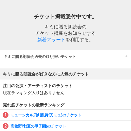
チケット掲載受付中です。
キミに贈る朗読会の
チケット掲載をお知らせする
新着アラート
を利用する。
キミに贈る朗読会過去の取り扱いチケット
キミに贈る朗読会が好きな方に人気のチケット
注目の公演・アーティストのチケット
現在ランキング入りはありません
売れ筋チケットの最新ランキング
ミュージカル刀剣乱舞(刀ミュ)のチケット
高校野球(夏の甲子園)のチケット