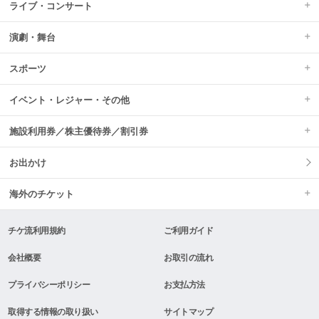
ライブ・コンサート
演劇・舞台
スポーツ
イベント・レジャー・その他
施設利用券／株主優待券／割引券
お出かけ
海外のチケット
チケ流利用規約
ご利用ガイド
会社概要
お取引の流れ
プライバシーポリシー
お支払方法
取得する情報の取り扱い
サイトマップ