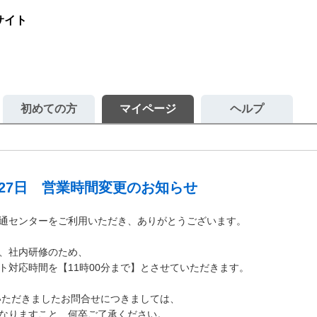
サイト
初めての方
マイページ
ヘルプ
27日 営業時間変更のお知らせ
通センターをご利用いただき、ありがとうございます。
日は、社内研修のため、
ト対応時間を【11時00分まで】とさせていただきます。
にいただきましたお問合せにつきましては、
なりますこと、何卒ご了承ください。