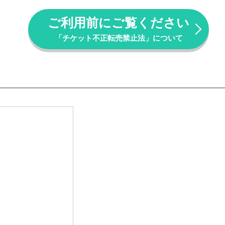
ご利用前にご覧ください
「チケット不正転売禁止法」について