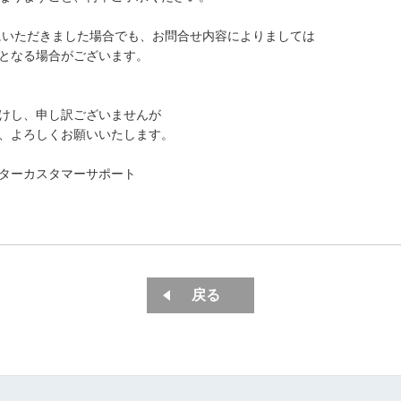
前にいただきました場合でも、お問合せ内容によりましては
となる場合がございます。
けし、申し訳ございませんが
、よろしくお願いいたします。
ターカスタマーサポート
戻る