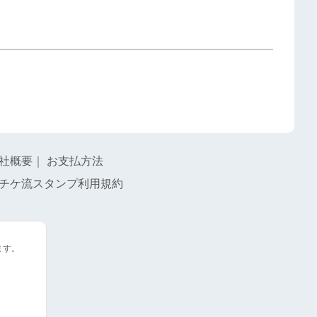
社概要
｜
お支払方法
チケ流スタンプ利用規約
ます。