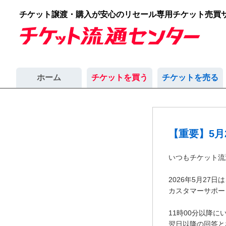
チケット譲渡・購入が安心のリセール専用チケット売買
ホーム
チケットを買う
チケットを売る
【重要】5月
いつもチケット流
2026年5月27
カスタマーサポー
11時00分以降
翌日以降の回答と