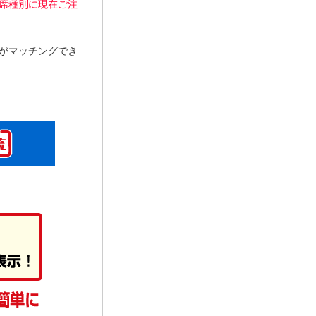
席種別に現在ご注
がマッチングでき