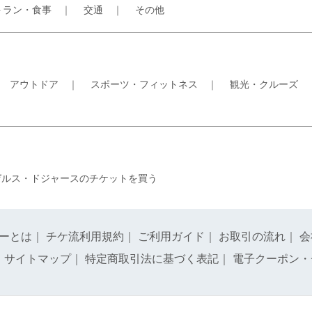
トラン・食事
｜
交通
｜
その他
｜
アウトドア
｜
スポーツ・フィットネス
｜
観光・クルーズ
ゼルス・ドジャースのチケットを買う
ーとは
｜
チケ流利用規約
｜
ご利用ガイド
｜
お取引の流れ
｜
会
｜
サイトマップ
｜
特定商取引法に基づく表記
｜
電子クーポン・