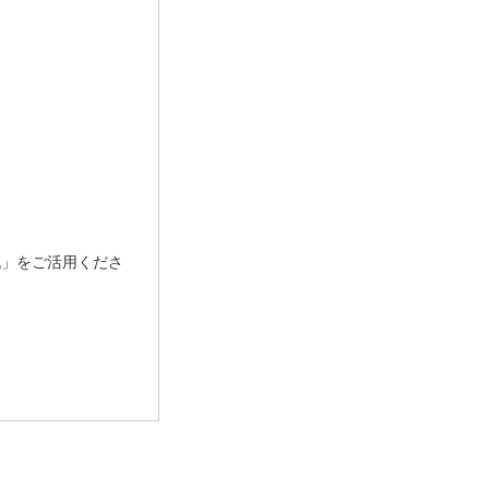
流」をご活用くださ