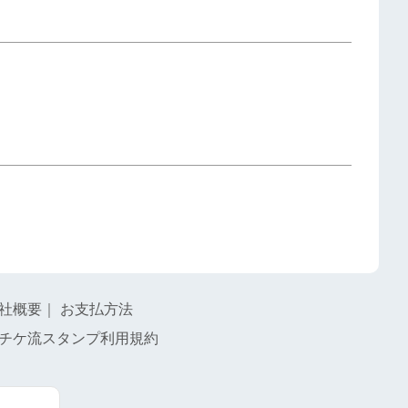
社概要
｜
お支払方法
チケ流スタンプ利用規約