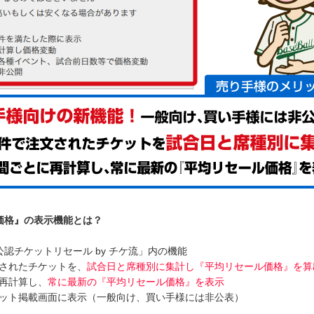
価格』の表示機能とは？
公認チケットリセール by チケ流」内の機能
されたチケットを、
試合日と席種別に集計し『平均リセール価格』を算
再計算し、
常に最新の『平均リセール価格』を表示
ット掲載画面に表示（一般向け、買い手様には非公表）