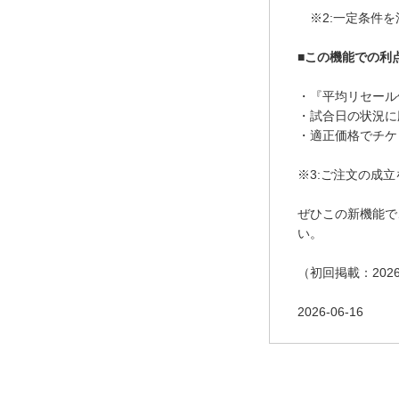
※2:一定条件を
■この機能での利
・『平均リセール
・試合日の状況に
・適正価格でチケ
※3:ご注文の成
ぜひこの新機能で
い。
（初回掲載：2026-
2026-06-16