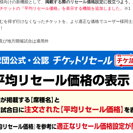
様向けの新機能として、
掲載する際のリセール価格設定に役立つよう、
チケットの『平均リセール価格』を表示する機能を追加しました。
※1
むを得ず行けなくなったチケットを、より適正な価格でユーザー様同士
！
合及び地方開催試合は適用外