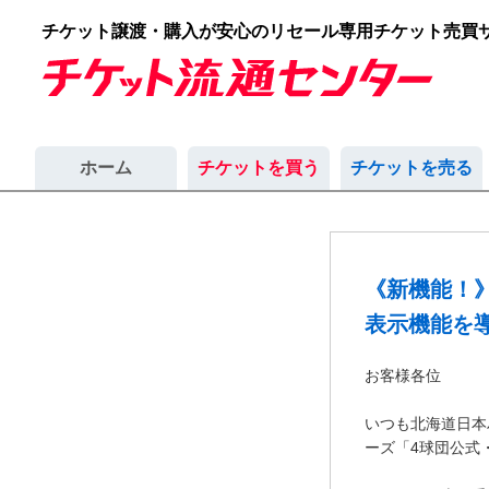
チケット譲渡・購入が安心のリセール専用チケット売買
ホーム
チケットを買う
チケットを売る
《新機能！
表示機能を
お客様各位
いつも北海道日本
ーズ「4球団公式