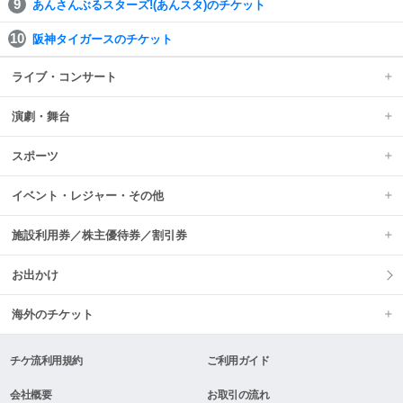
あんさんぶるスターズ!(あんスタ)のチケット
阪神タイガースのチケット
ライブ・コンサート
演劇・舞台
スポーツ
イベント・レジャー・その他
施設利用券／株主優待券／割引券
お出かけ
海外のチケット
チケ流利用規約
ご利用ガイド
会社概要
お取引の流れ