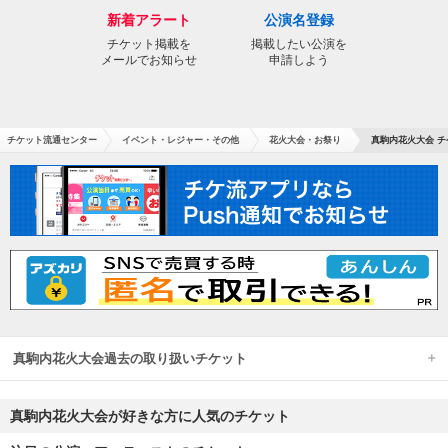
新着アラート
公演名登録
チケット掲載を
掲載したい公演を
メールでお知らせ
申請しよう
チケット流通センター
イベント・レジャー・その他
花火大会・お祭り
真駒内花火大会 チ
真駒内花火大会過去の取り扱いチケット
真駒内花火大会が好きな方に人気のチケット