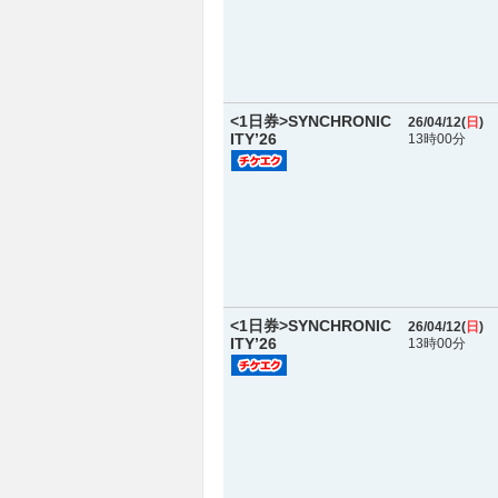
<1日券>SYNCHRONIC
26/04/12(
日
)
ITY’26
13時00分
<1日券>SYNCHRONIC
26/04/12(
日
)
ITY’26
13時00分