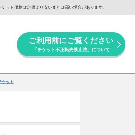
。チケット価格は定価より安いまたは高い場合があります。
ご利用前にご覧ください
「チケット不正転売禁止法」について
 チケット