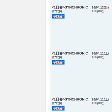
<1日券>SYNCHRONIC
26/04/12(
日
)
ITY’26
13時00分
<1日券>SYNCHRONIC
26/04/11(
土
)
ITY’26
13時00分
<1日券>SYNCHRONIC
26/04/11(
土
)
ITY’26
13時00分