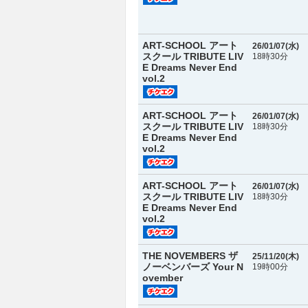
ART-SCHOOL アート
26/01/07(
水
)
スクール TRIBUTE LIV
18時30分
E Dreams Never End
vol.2
ART-SCHOOL アート
26/01/07(
水
)
スクール TRIBUTE LIV
18時30分
E Dreams Never End
vol.2
ART-SCHOOL アート
26/01/07(
水
)
スクール TRIBUTE LIV
18時30分
E Dreams Never End
vol.2
THE NOVEMBERS ザ
25/11/20(
木
)
ノーベンバーズ Your N
19時00分
ovember