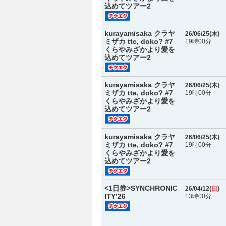
込めてツアー2
kurayamisaka クラヤ
26/06/25(
木
)
ミザカ tte, doko? #7
19時00分
くらやみざかより愛を
込めてツアー2
kurayamisaka クラヤ
26/06/25(
木
)
ミザカ tte, doko? #7
19時00分
くらやみざかより愛を
込めてツアー2
kurayamisaka クラヤ
26/06/25(
木
)
ミザカ tte, doko? #7
19時00分
くらやみざかより愛を
込めてツアー2
<1日券>SYNCHRONIC
26/04/12(
日
)
ITY’26
13時00分