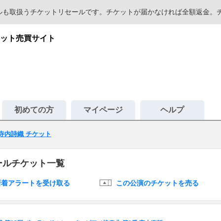
セールも取扱うチケットリセールです。チケットが届かなければ全額返金
ット売買サイト
初めての方
マイページ
ヘルプ
寺内詩織 チケット
ールチケット一覧
新着アラートを受け取る
この公演のチケットを売る