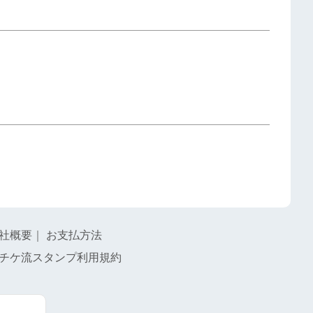
社概要
｜
お支払方法
チケ流スタンプ利用規約