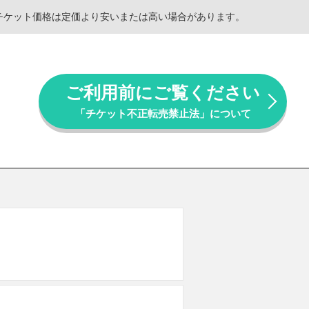
。チケット価格は定価より安いまたは高い場合があります。
ご利用前にご覧ください
「チケット不正転売禁止法」について